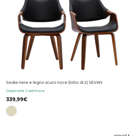
Sedie nere e legno scuro noce (lotto di 2) SEVAN
Disponibile 2 settimane
339,99