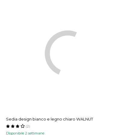
Sedia design bianco e legno chiaro WALNUT
(2)
Disponibile 2 settimane