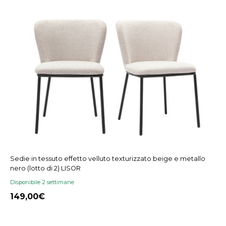
Sedie in tessuto effetto velluto texturizzato beige e metallo
nero (lotto di 2) LISOR
Disponibile 2 settimane
149,00