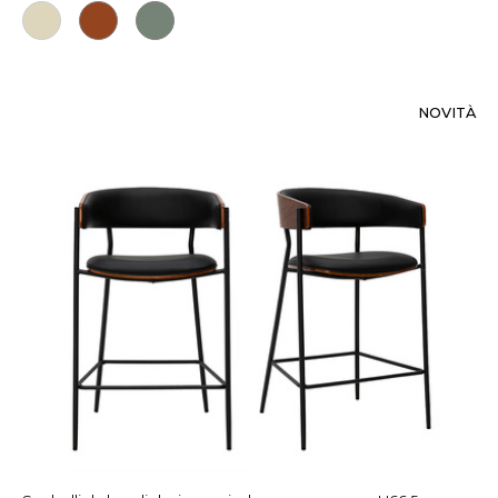
NOVITÀ