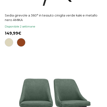
Sedia girevole a 360° in tessuto ciniglia verde kaki e metallo
nero AMIKA
Disponibile 2 settimane
149,99