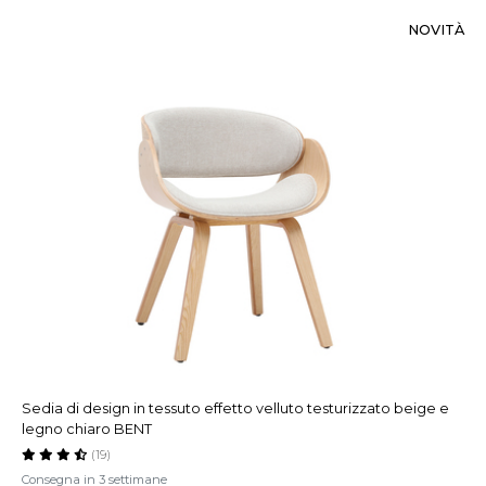
NOVITÀ
Sedia di design in tessuto effetto velluto testurizzato beige e
legno chiaro BENT
(19)
Consegna in 3 settimane