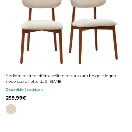
Sedie in tessuto effetto velluto testurizzato beige e legno
noce scuro (lotto da 2) SIAME
Disponibile 2 settimane
259,99