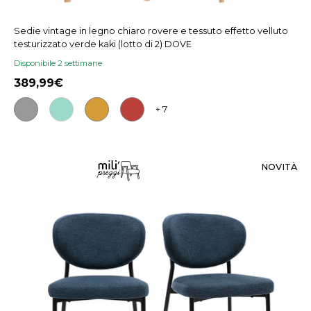
Sedie vintage in legno chiaro rovere e tessuto effetto velluto
testurizzato verde kaki (lotto di 2) DOVE
Disponibile 2 settimane
389,99
+ 7
NOVITÀ