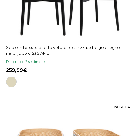
Sedie in tessuto effetto velluto texturizzato beige e legno
nero (lotto di 2) SIAME
Disponibile 2 settimane
259,99
NOVITÀ