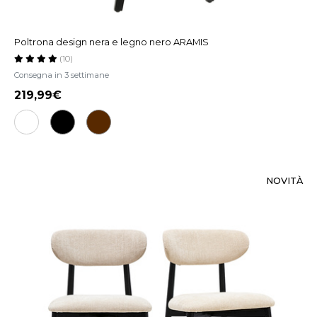
Poltrona design nera e legno nero ARAMIS
(10)
Consegna in 3 settimane
219,99
NOVITÀ