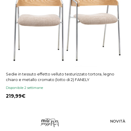
Sedie in tessuto effetto velluto testurizzato tortora, legno
chiaro e metallo cromato (lotto di 2) FANELY
Disponibile 2 settimane
219,99
NOVITÀ