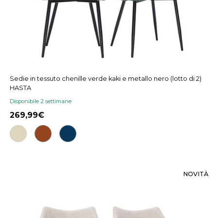
Sedie in tessuto chenille verde kaki e metallo nero (lotto di 2)
HASTA
Disponibile 2 settimane
269,99
NOVITÀ