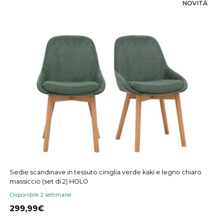
NOVITÀ
Sedie scandinave in tessuto ciniglia verde kaki e legno chiaro
massiccio (set di 2) HOLO
Disponibile 2 settimane
299,99