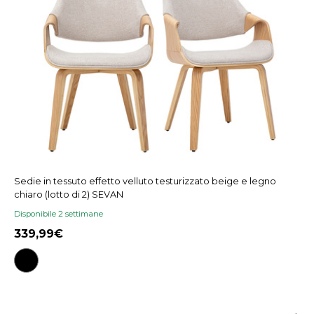
Sedie in tessuto effetto velluto testurizzato beige e legno
chiaro (lotto di 2) SEVAN
Disponibile 2 settimane
339,99