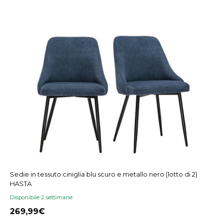
Sedie in tessuto ciniglia blu scuro e metallo nero (lotto di 2)
HASTA
Disponibile 2 settimane
269,99