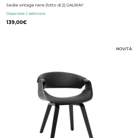
Sedie vintage nere (lotto di 2) GALWAY
Disponibile 2 settimane
139,00
NOVITÀ