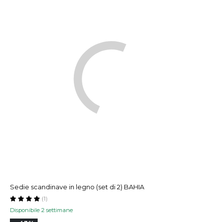
Sedie scandinave in legno (set di 2) BAHIA
(1)
Disponibile 2 settimane