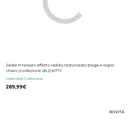
Sedie in tessuto effetto velluto testurizzato beige e legno
chiaro (confezione da 2) KITTY
Disponibile 2 settimane
289,99
NOVITÀ