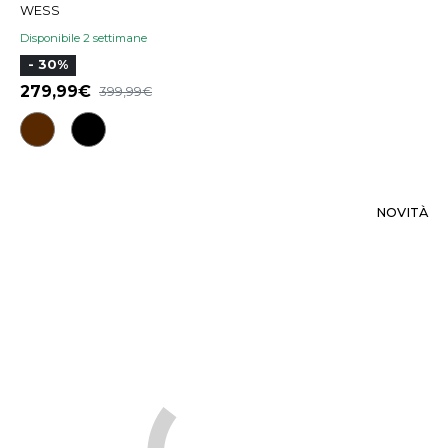
WESS
Disponibile 2 settimane
- 30%
279,99
399,99
NOVITÀ