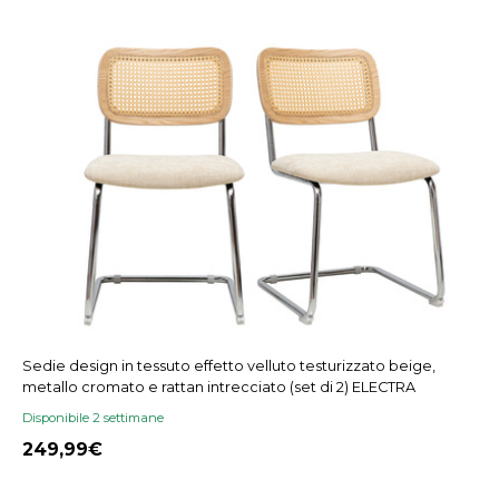
Sedie design in tessuto effetto velluto testurizzato beige,
metallo cromato e rattan intrecciato (set di 2) ELECTRA
Disponibile 2 settimane
249,99