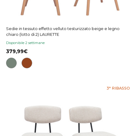
Sedie in tessuto effetto velluto testurizzato beige e legno
chiaro (lotto di 2) LAURETTE
Disponibile 2 settimane
379,99
3° RIBASSO