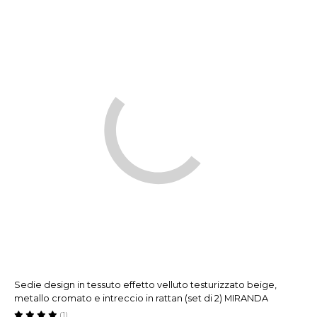
Sedie design in tessuto effetto velluto testurizzato beige,
metallo cromato e intreccio in rattan (set di 2) MIRANDA
(1)