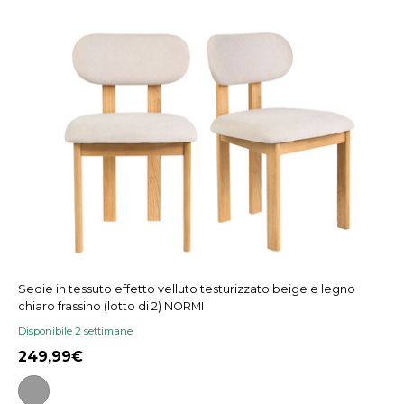
Sedie in tessuto effetto velluto testurizzato beige e legno
chiaro frassino (lotto di 2) NORMI
Disponibile 2 settimane
249,99