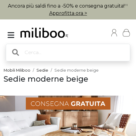
Ancora più saldi fino a -50% e consegna gratuita!
(1)
Approfitta ora >
Mobili Miliboo
Sedie
Sedie moderne beige
Sedie moderne beige