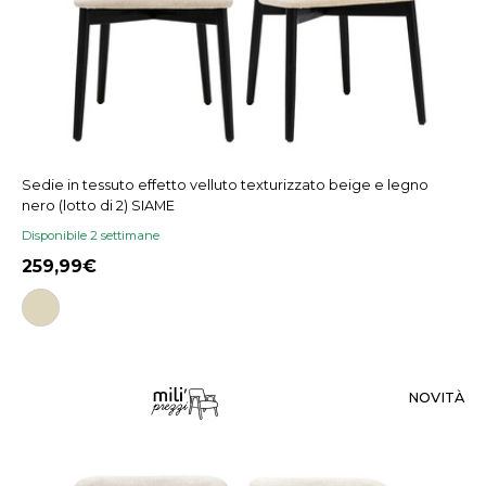
Sedie in tessuto effetto velluto texturizzato beige e legno
nero (lotto di 2) SIAME
Disponibile 2 settimane
259,99
NOVITÀ