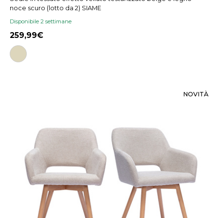
noce scuro (lotto da 2) SIAME
Disponibile 2 settimane
259,99
NOVITÀ