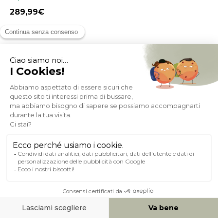
289,99
NOVITÀ