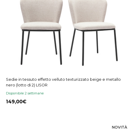
Sedie in tessuto effetto velluto texturizzato beige e metallo
nero (lotto di 2) LISOR
Disponibile 2 settimane
149,00
NOVITÀ