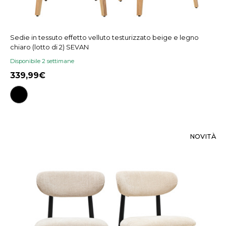
Sedie in tessuto effetto velluto testurizzato beige e legno
chiaro (lotto di 2) SEVAN
Disponibile 2 settimane
339,99
NOVITÀ