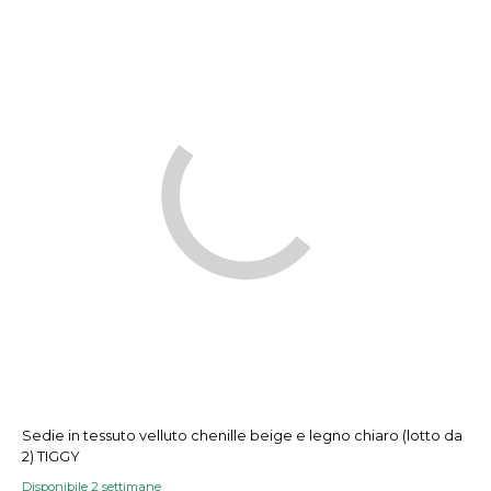
Sedie in tessuto velluto chenille beige e legno chiaro (lotto da
2) TIGGY
Disponibile 2 settimane