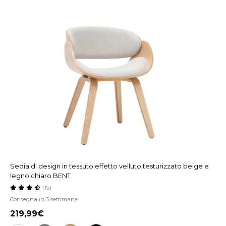
Sedia di design in tessuto effetto velluto testurizzato beige e
legno chiaro BENT
(19)
Consegna in 3 settimane
219,99