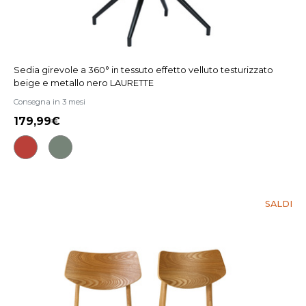
Sedia girevole a 360° in tessuto effetto velluto testurizzato
beige e metallo nero LAURETTE
Consegna in 3 mesi
179,99
SALDI