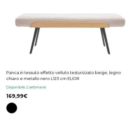
Panca in tessuto effetto velluto testurizzato beige, legno
chiaro e metallo nero L123 cm ELIOR
Disponibile 2 settimane
169,99