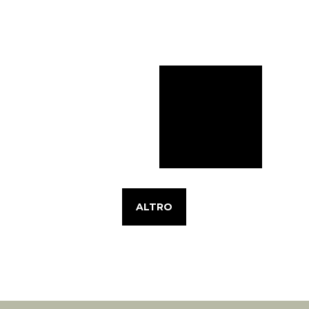
ALTRO