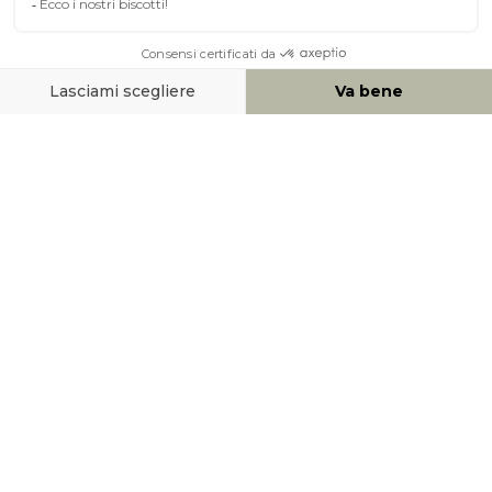
AIUTO & CONTATTO
MEZZI DI PAGAMENTO
SOCIAL NETWORK