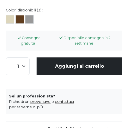
Colori disponibili (3) :
Consegna
Disponibile consegna in 2
gratuita
settimane
Aggiungi al carrello
Sei un professionista?
Richiedi un
preventivo
o
contattaci
per saperne di più.