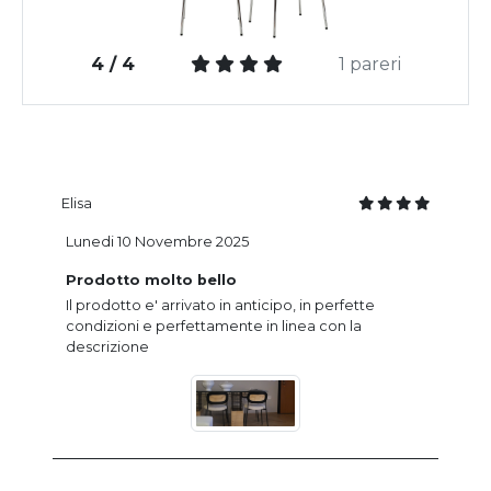
4 / 4
1 pareri
Elisa
Lunedi 10 Novembre 2025
Prodotto molto bello
Il prodotto e' arrivato in anticipo, in perfette
condizioni e perfettamente in linea con la
descrizione