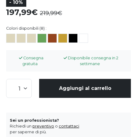
- 10%
197,99
219,99
Colori disponibili (8) :
Consegna
Disponibile consegna in 2
gratuita
settimane
Aggiungi al carrello
Sei un professionista?
Richiedi un
preventivo
o
contattaci
per saperne di più.