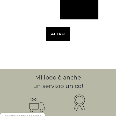
ALTRO
Miliboo è anche
un servizio unico!