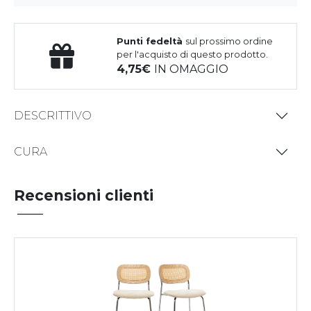
Punti fedeltà
sul prossimo ordine
per l'acquisto di questo prodotto.
4,75
IN OMAGGIO
DESCRITTIVO
CURA
Recensioni clienti