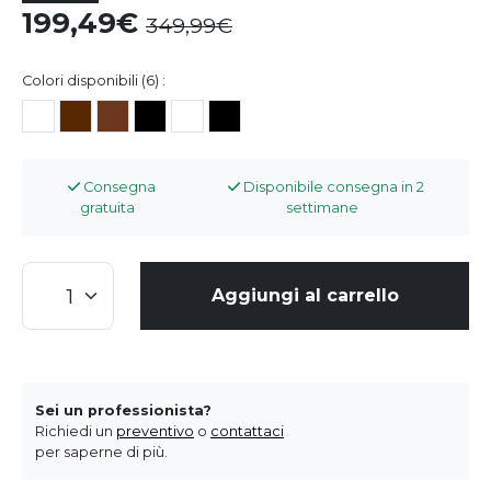
199,49
349,99
Colori disponibili (6) :
Consegna
Disponibile consegna in 2
gratuita
settimane
Aggiungi al carrello
Sei un professionista?
Richiedi un
preventivo
o
contattaci
per saperne di più.