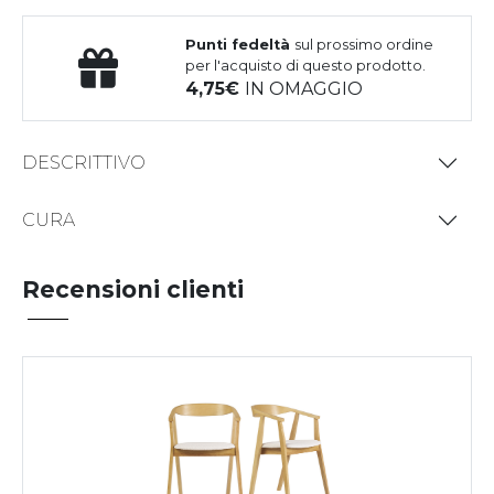
Punti fedeltà
sul prossimo ordine
per l'acquisto di questo prodotto.
4,75
IN OMAGGIO
DESCRITTIVO
CURA
Recensioni clienti