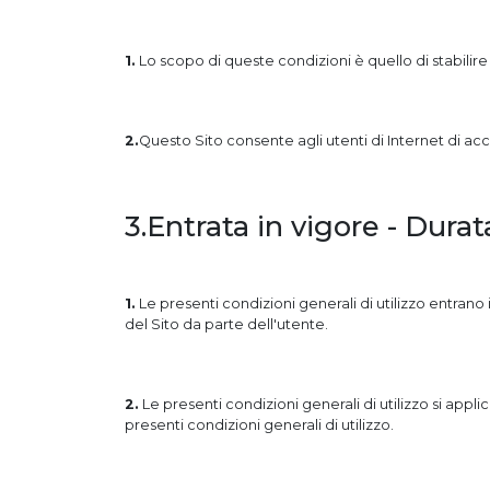
1.
Lo scopo di queste condizioni è quello di stabilire l
2.
Questo Sito consente agli utenti di Internet di acce
3.Entrata in vigore - Durat
1.
Le presenti condizioni generali di utilizzo entrano 
del Sito da parte dell'utente.
2.
Le presenti condizioni generali di utilizzo si appli
presenti condizioni generali di utilizzo.