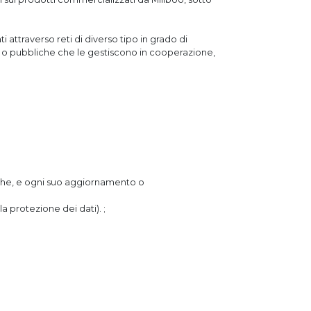
 attraverso reti di diverso tipo in grado di
 o pubbliche che le gestiscono in cooperazione,
fiche, e ogni suo aggiornamento o
 protezione dei dati). ;