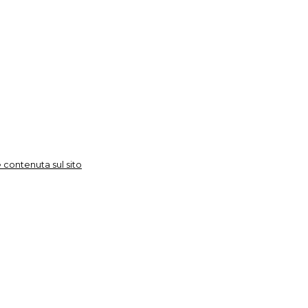
 contenuta sul sito