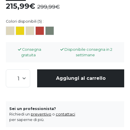
215,99
299,99
Colori disponibili (5) :
Consegna
Disponibile consegna in 2
gratuita
settimane
Aggiungi al carrello
Sei un professionista?
Richiedi un
preventivo
o
contattaci
per saperne di più.