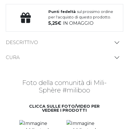
Punti fedeltà
sul prossimo ordine
per l'acquisto di questo prodotto.
5,25
IN OMAGGIO
DESCRITTIVO
CURA
Foto della comunità di Mili-
Sphère #miliboo
CLICCA SULLE FOTO/VIDEO PER
VEDERE I PRODOTTI