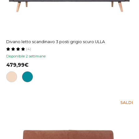
Divano letto scandinavo 3 posti grigio scuro ULLA
(4)
Disponibile 2 settimane
479,99
SALDI