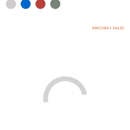
ANCORA + SALDI