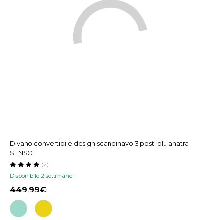
Divano convertibile design scandinavo 3 posti blu anatra
SENSO
(2)
Disponibile 2 settimane
449,99