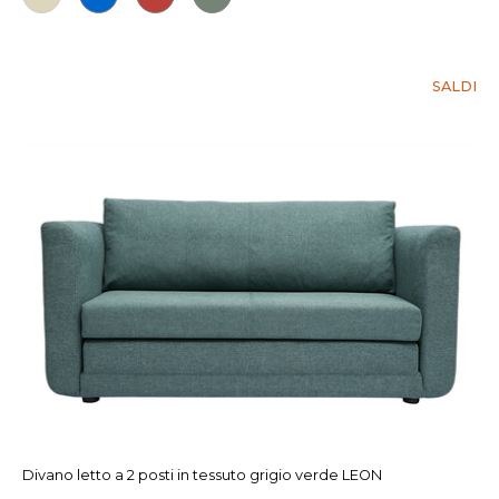
SALDI
Divano letto a 2 posti in tessuto grigio verde LEON