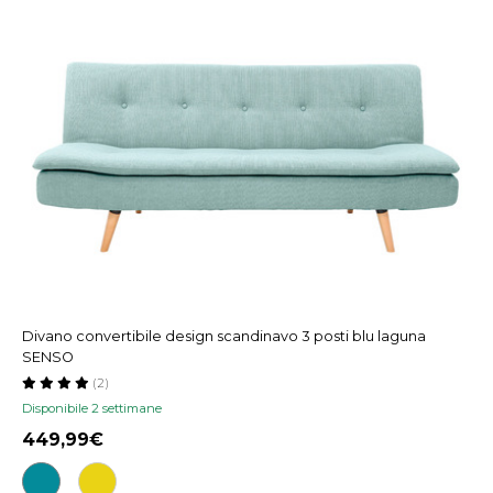
Divano convertibile design scandinavo 3 posti blu laguna
SENSO
(2)
Disponibile 2 settimane
449,99