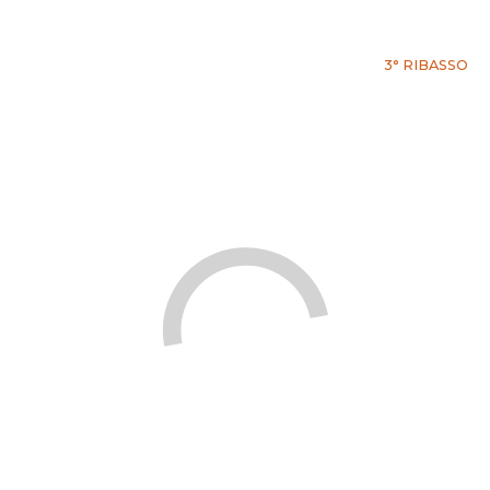
3° RIBASSO