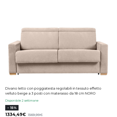
Divano letto con poggiatesta regolabili in tessuto effetto
velluto beige a 3 posti con materasso da 18 cm NORO
Disponibile 2 settimane
- 15%
1334,49
1569,99