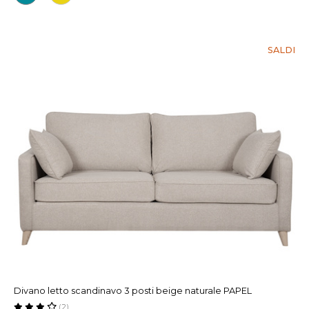
SALDI
Divano letto scandinavo 3 posti beige naturale PAPEL
(2)