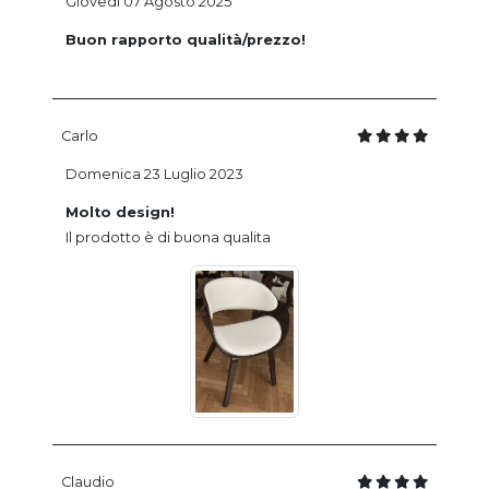
Giovedi 07 Agosto 2025
Buon rapporto qualità/prezzo!
Carlo
Domenica 23 Luglio 2023
Molto design!
Il prodotto è di buona qualita
Claudio