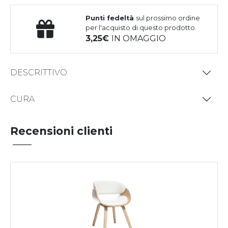
Punti fedeltà
sul prossimo ordine
per l'acquisto di questo prodotto.
3,25
IN OMAGGIO
DESCRITTIVO
CURA
Recensioni clienti