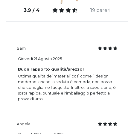
3.9 / 4
19 pareri
Sami
Giovedi 21 Agosto 2025
Buon rapporto qualità/prezzo!
Ottima qualità dei materiali così come il design
moderno. anche la seduta è comoda, non posso
che consigliarne l'acquisto. Inoltre, la spedizione, è
stata rapida, puntuale e l'imballaggio perfetto a
prova di urto.
Angela