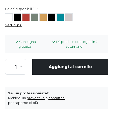
Colori disponibili (11) :
Vedi di più
Consegna
Disponibile consegna in 2
gratuita
settimane
Aggiungi al carrello
Sei un professionista?
Richiedi un
preventivo
o
contattaci
per saperne di più.