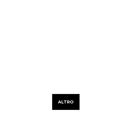
ALTRO