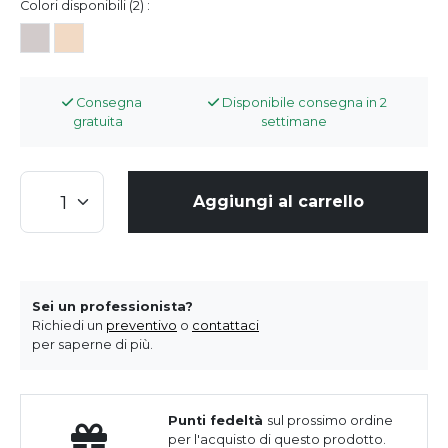
Colori disponibili (2) :
Consegna
Disponibile consegna in 2
gratuita
settimane
Aggiungi al carrello
Sei un professionista?
Richiedi un
preventivo
o
contattaci
per saperne di più.
Punti fedeltà
sul prossimo ordine
per l'acquisto di questo prodotto.