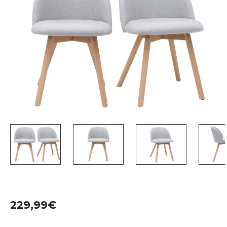
229,99