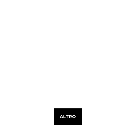
ALTRO