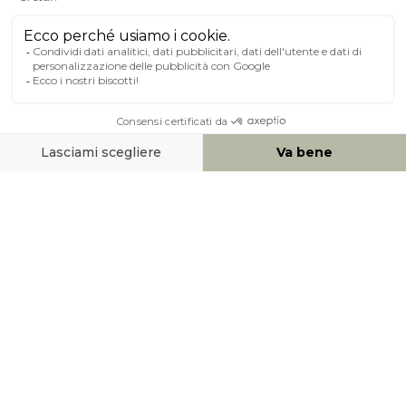
A PROPOSITO DI MILIBOO
AIUTO & CONTATTO
MEZZI DI PAGAMENTO