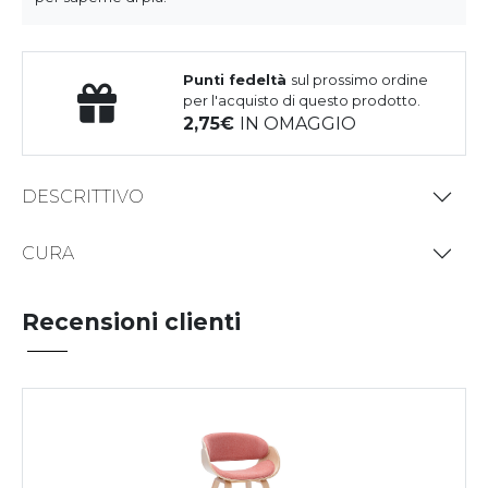
Punti fedeltà
sul prossimo ordine
per l'acquisto di questo prodotto.
2,75
IN OMAGGIO
DESCRITTIVO
CURA
Recensioni clienti