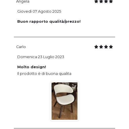
Angela
Giovedi 07 Agosto 2025
Buon rapporto qualità/prezzo!
Carlo
Domenica 23 Luglio 2023
Molto design!
Il prodotto è di buona qualita