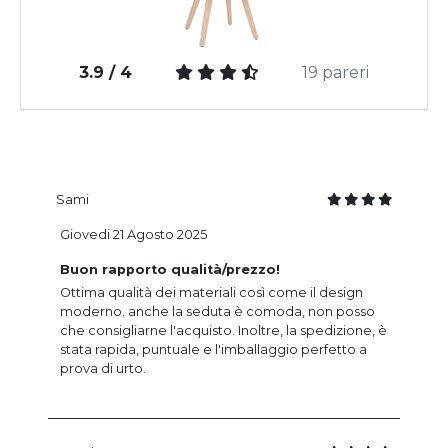
3.9 / 4
19 pareri
Sami
Giovedi 21 Agosto 2025
Buon rapporto qualità/prezzo!
Ottima qualità dei materiali così come il design
moderno. anche la seduta è comoda, non posso
che consigliarne l'acquisto. Inoltre, la spedizione, è
stata rapida, puntuale e l'imballaggio perfetto a
prova di urto.