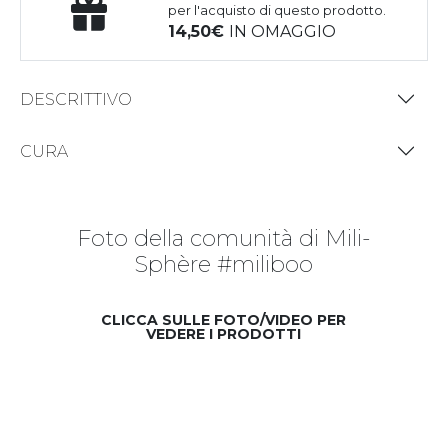
per l'acquisto di questo prodotto.
14,50
IN OMAGGIO
DESCRITTIVO
CURA
Foto della comunità di Mili-
Sphère #miliboo
CLICCA SULLE FOTO/VIDEO PER
VEDERE I PRODOTTI