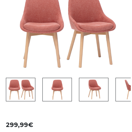
299,99