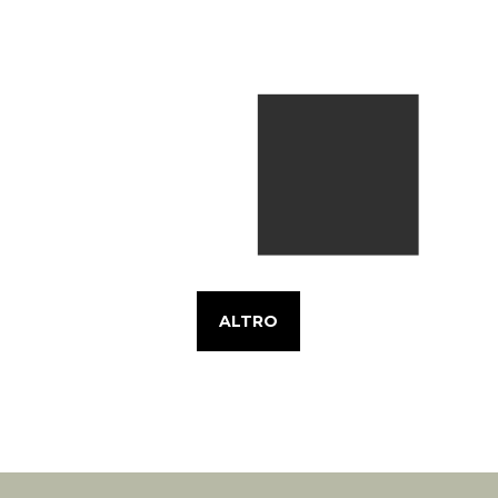
ALTRO