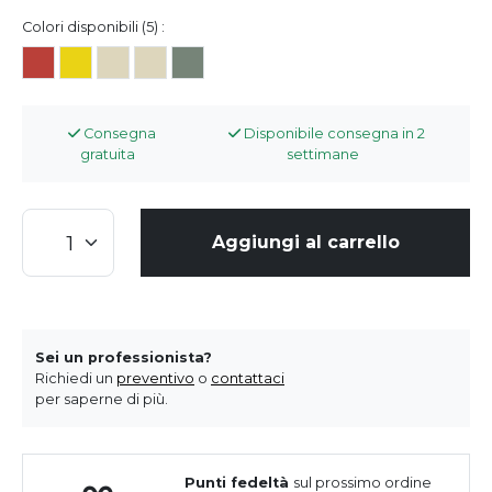
Colori disponibili (5) :
Consegna
Disponibile consegna in 2
gratuita
settimane
Aggiungi al carrello
Sei un professionista?
Richiedi un
preventivo
o
contattaci
per saperne di più.
Punti fedeltà
sul prossimo ordine