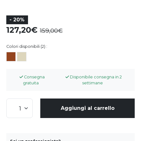
- 20%
127,20
159,00
Colori disponibili (2) :
Consegna
Disponibile consegna in 2
gratuita
settimane
Aggiungi al carrello