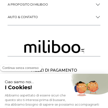
A PROPOSITO DI MILIBOO
AIUTO & CONTATTO
MEZZI DI PAGAMENTO
SOCIAL NETWORK