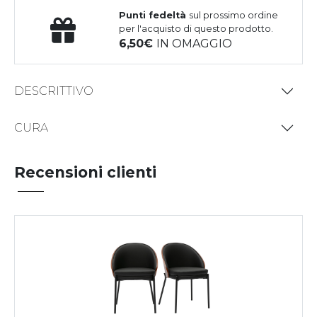
Punti fedeltà
sul prossimo ordine
per l'acquisto di questo prodotto.
6,50
IN OMAGGIO
DESCRITTIVO
CURA
Recensioni clienti