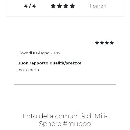
4 / 4
1 pareri
Giovedi 11 Giugno 2026
Buon rapporto qualità/prezzo!
molto bella
Foto della comunità di Mili-
Sphère #miliboo