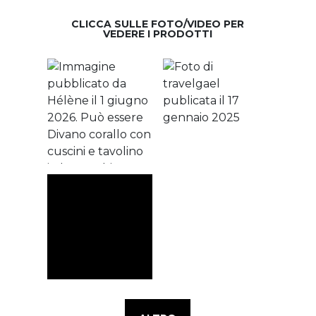
CLICCA SULLE FOTO/VIDEO PER
VEDERE I PRODOTTI