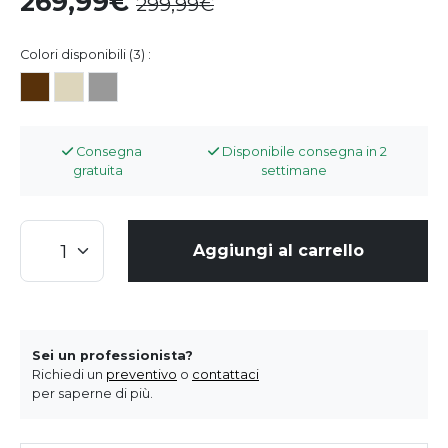
269,99
299,99
Colori disponibili (3) :
Consegna
Disponibile consegna in 2
gratuita
settimane
Aggiungi al carrello
Sei un professionista?
Richiedi un
preventivo
o
contattaci
per saperne di più.