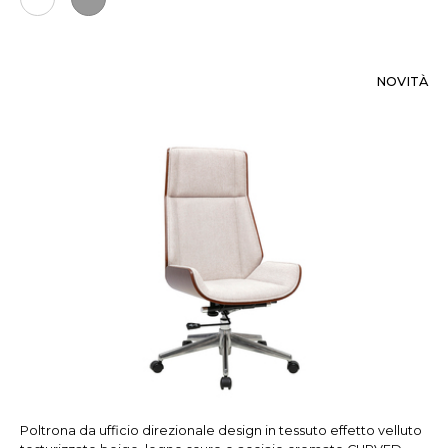
NOVITÀ
Poltrona da ufficio direzionale design in tessuto effetto velluto