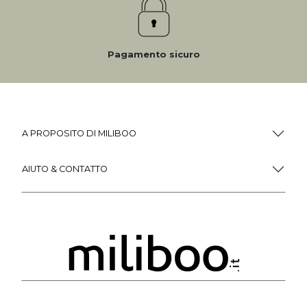
Pagamento sicuro
A PROPOSITO DI MILIBOO
AIUTO & CONTATTO