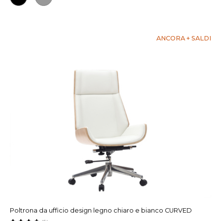
ANCORA + SALDI
Poltrona da ufficio design legno chiaro e bianco CURVED