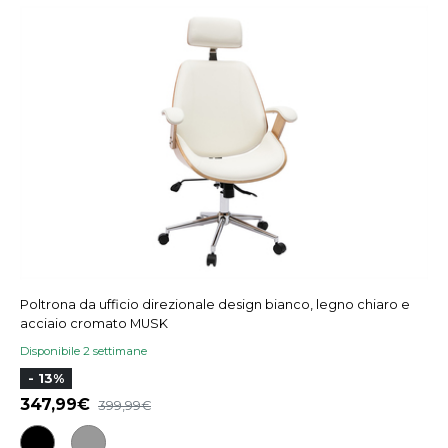
Poltrona da ufficio direzionale design bianco, legno chiaro e
acciaio cromato MUSK
Disponibile 2 settimane
- 13%
347,99
399,99