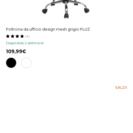
Poltrona da ufficio design mesh grigio PLUZ
(4)
Disponibile 2 settimane
109,99
SALDI