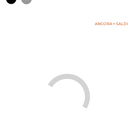
ANCORA + SALDI