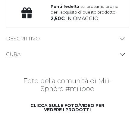
Punti fedeltà
sul prossimo ordine
per l'acquisto di questo prodotto.
2,50
IN OMAGGIO
DESCRITTIVO
CURA
Foto della comunità di Mili-
Sphère #miliboo
CLICCA SULLE FOTO/VIDEO PER
VEDERE I PRODOTTI