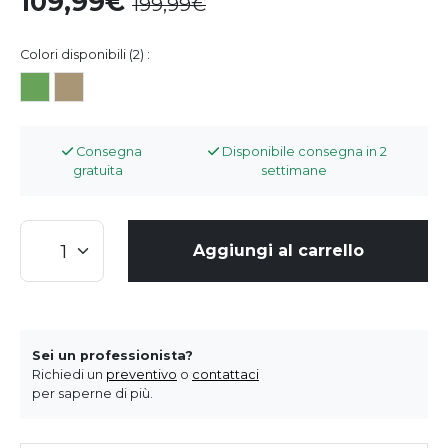
109,99
199,99
Colori disponibili (2) :
Consegna
Disponibile consegna in 2
gratuita
settimane
Aggiungi al carrello
Sei un professionista?
Richiedi un
preventivo
o
contattaci
per saperne di più.