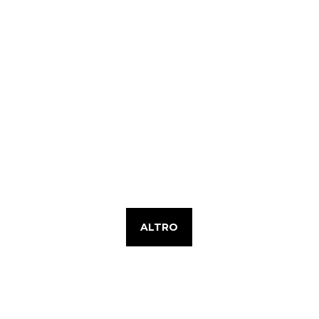
ALTRO