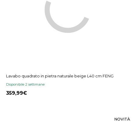
Lavabo quadrato in pietra naturale beige L40 cm FENG
Disponibile 2 settimane
359,99
NOVITÀ