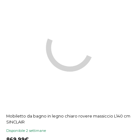
Mobiletto da bagno in legno chiaro rovere massiccio L140 cm
SINCLAIR
Disponibile 2 settimane
869,99