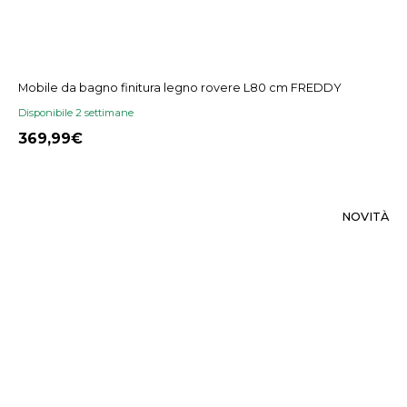
Mobile da bagno finitura legno rovere L80 cm FREDDY
Disponibile 2 settimane
369,99
NOVITÀ