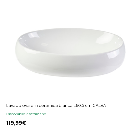
Lavabo ovale in ceramica bianca L60.5 cm GALEA
Disponibile 2 settimane
119,99