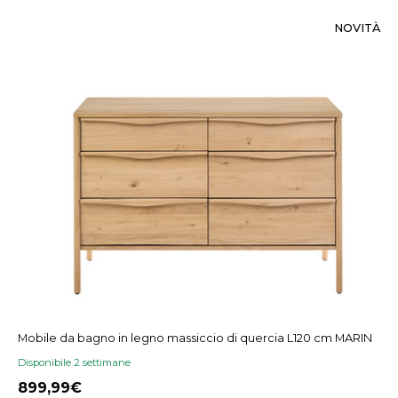
NOVITÀ
Mobile da bagno in legno massiccio di quercia L120 cm MARIN
Disponibile 2 settimane
899,99