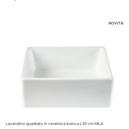
NOVITÀ
Lavandino quadrato in ceramica bianca L39 cm MILA