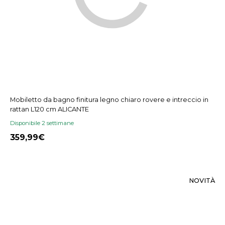
Mobiletto da bagno finitura legno chiaro rovere e intreccio in
rattan L120 cm ALICANTE
Disponibile 2 settimane
359,99
NOVITÀ