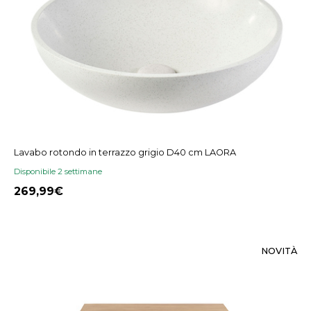
Lavabo rotondo in terrazzo grigio D40 cm LAORA
Disponibile 2 settimane
269,99
NOVITÀ