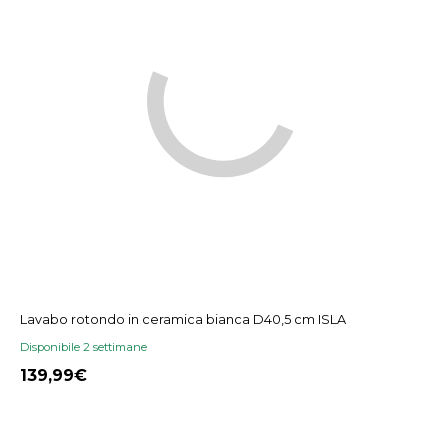
Lavabo rotondo in ceramica bianca D40,5 cm ISLA
Disponibile 2 settimane
139,99