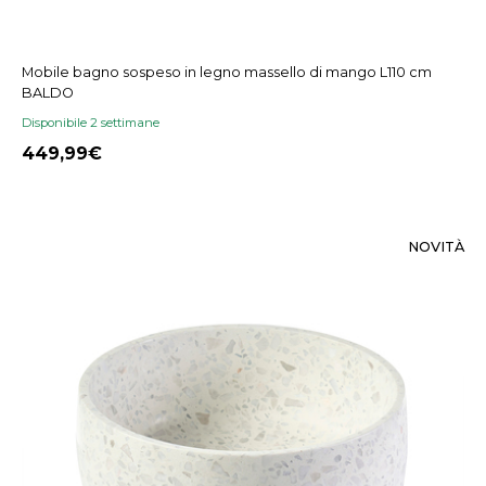
Mobile bagno sospeso in legno massello di mango L110 cm
BALDO
Disponibile 2 settimane
449,99
NOVITÀ