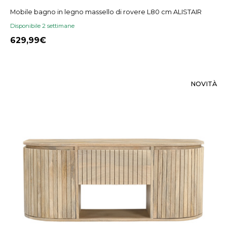
Mobile bagno in legno massello di rovere L80 cm ALISTAIR
Disponibile 2 settimane
629,99
NOVITÀ