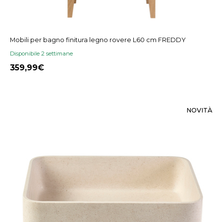
Mobili per bagno finitura legno rovere L60 cm FREDDY
Disponibile 2 settimane
359,99
NOVITÀ