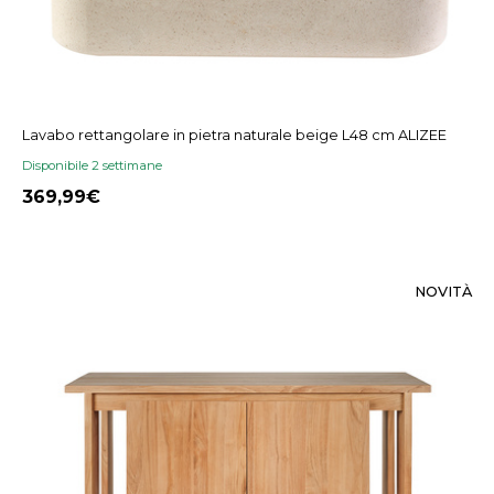
Lavabo rettangolare in pietra naturale beige L48 cm ALIZEE
Disponibile 2 settimane
369,99
NOVITÀ