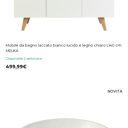
Mobile da bagno laccato bianco lucido e legno chiaro L140 cm
MELKA
Disponibile 2 settimane
499,99
NOVITÀ