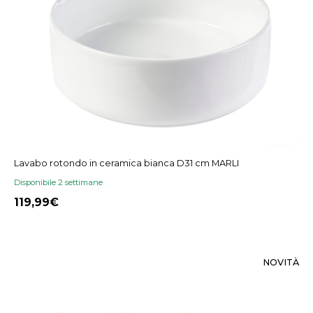
Lavabo rotondo in ceramica bianca D31 cm MARLI
Disponibile 2 settimane
119,99
NOVITÀ