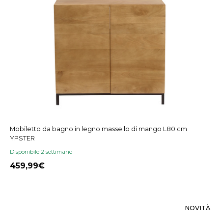
Mobiletto da bagno in legno massello di mango L80 cm
YPSTER
Disponibile 2 settimane
459,99
NOVITÀ