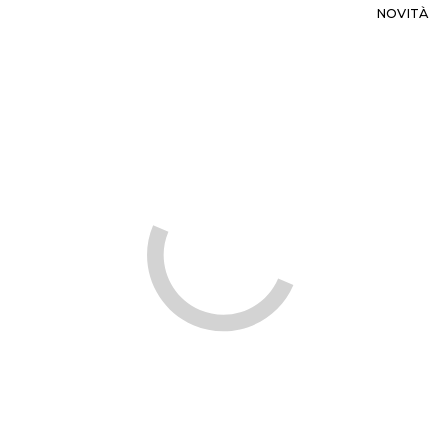
NOVITÀ