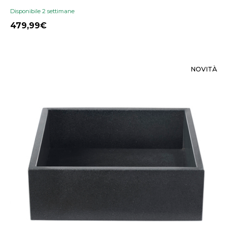
Disponibile 2 settimane
479,99
NOVITÀ