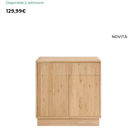
Disponibile 2 settimane
129,99
NOVITÀ