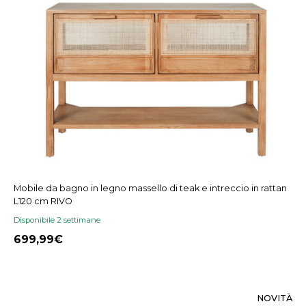
Mobile da bagno in legno massello di teak e intreccio in rattan
L120 cm RIVO
Disponibile 2 settimane
699,99
NOVITÀ