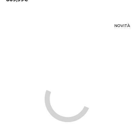
NOVITÀ