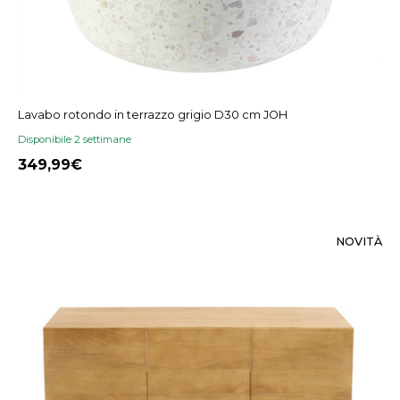
Lavabo rotondo in terrazzo grigio D30 cm JOH
Disponibile 2 settimane
349,99
NOVITÀ