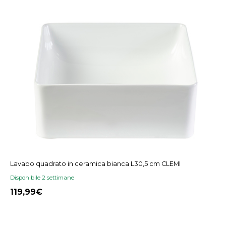
Lavabo quadrato in ceramica bianca L30,5 cm CLEMI
Disponibile 2 settimane
119,99