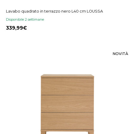
Lavabo quadrato in terrazzo nero L40 cm LOUSSA
Disponibile 2 settimane
339,99
NOVITÀ