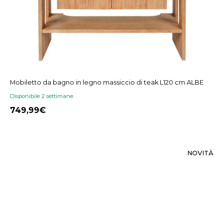
Mobiletto da bagno in legno massiccio di teak L120 cm ALBE
Disponibile 2 settimane
749,99
NOVITÀ