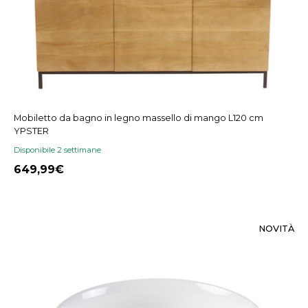
Mobiletto da bagno in legno massello di mango L120 cm
YPSTER
Disponibile 2 settimane
649,99
NOVITÀ