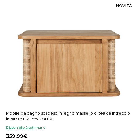
NOVITÀ
Mobile da bagno sospeso in legno massello di teak e intreccio
in rattan L60 cm SOLEA
Disponibile 2 settimane
359,99