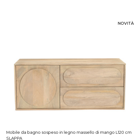
NOVITÀ
Mobile da bagno sospeso in legno massello di mango L120 cm
SLAPPA