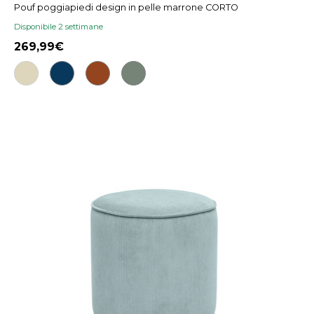
Pouf poggiapiedi design in pelle marrone CORTO
Disponibile 2 settimane
269,99