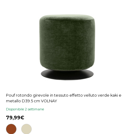
Pouf rotondo girevole in tessuto effetto velluto verde kaki e
metallo D39.5 cm VOLNAY
Disponibile 2 settimane
79,99