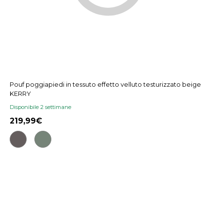
Pouf poggiapiedi in tessuto effetto velluto testurizzato beige
KERRY
Disponibile 2 settimane
219,99