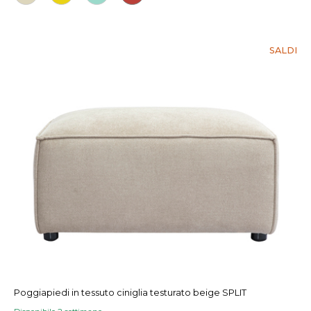
SALDI
Poggiapiedi in tessuto ciniglia testurato beige SPLIT