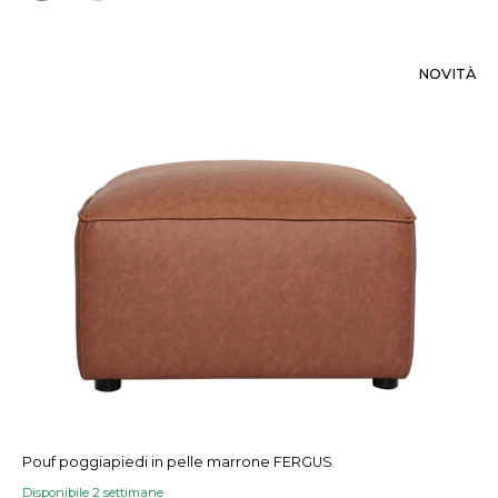
NOVITÀ
Pouf poggiapiedi in pelle marrone FERGUS
Disponibile 2 settimane