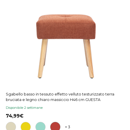
Sgabello basso in tessuto effetto velluto testurizzato terra
bruciata e legno chiaro massiccio H46 cm GUESTA
Disponibile 2 settimane
74,99
+ 3