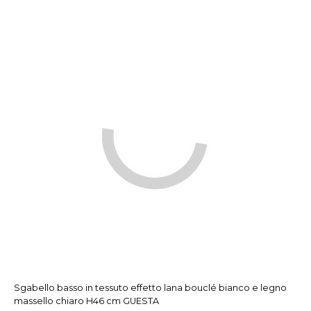
Sgabello basso in tessuto effetto lana bouclé bianco e legno
massello chiaro H46 cm GUESTA