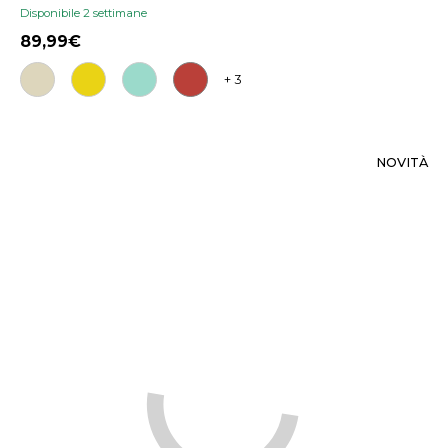
Disponibile 2 settimane
89,99
+ 3
NOVITÀ