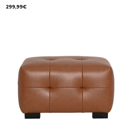
299,99