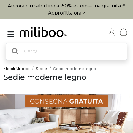
Ancora più saldi fino a -50% e consegna gratuita!
(1)
Approfitta ora >
Mobili Miliboo
Sedie
Sedie moderne legno
Sedie moderne legno