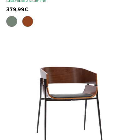
Disponibile 2 settimane
379,99