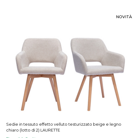
NOVITÀ
Sedie in tessuto effetto velluto testurizzato beige e legno
chiaro (lotto di 2) LAURETTE