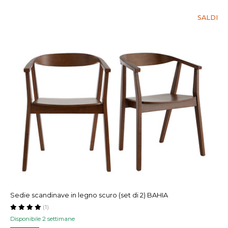
SALDI
Sedie scandinave in legno scuro (set di 2) BAHIA
(1)
Disponibile 2 settimane