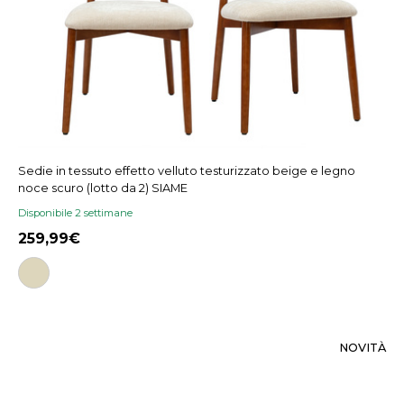
Sedie in tessuto effetto velluto testurizzato beige e legno
noce scuro (lotto da 2) SIAME
Disponibile 2 settimane
259,99
NOVITÀ