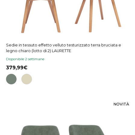
Sedie in tessuto effetto velluto testurizzato terra bruciata e
legno chiaro (lotto di 2) LAURETTE
Disponibile 2 settimane
379,99
NOVITÀ