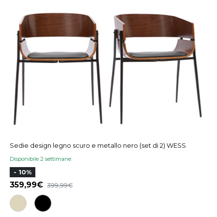
Sedie design legno scuro e metallo nero (set di 2) WESS
Disponibile 2 settimane
- 10%
359,99
399,99