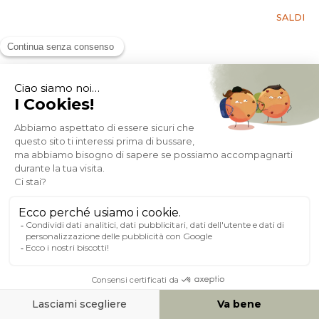
SALDI