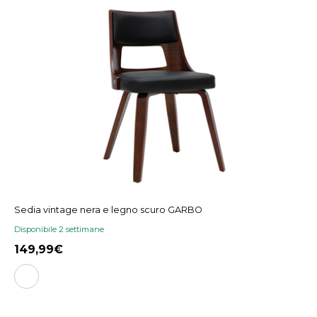
Sedia vintage nera e legno scuro GARBO
Disponibile 2 settimane
149,99