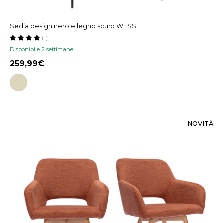
Sedia design nero e legno scuro WESS
(1)
Disponibile 2 settimane
259,99
NOVITÀ