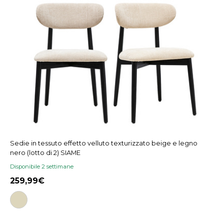
Sedie in tessuto effetto velluto texturizzato beige e legno
nero (lotto di 2) SIAME
Disponibile 2 settimane
259,99