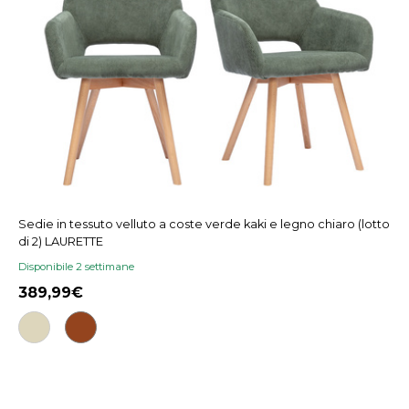
Sedie in tessuto velluto a coste verde kaki e legno chiaro (lotto
di 2) LAURETTE
Disponibile 2 settimane
389,99