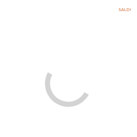
SALDI