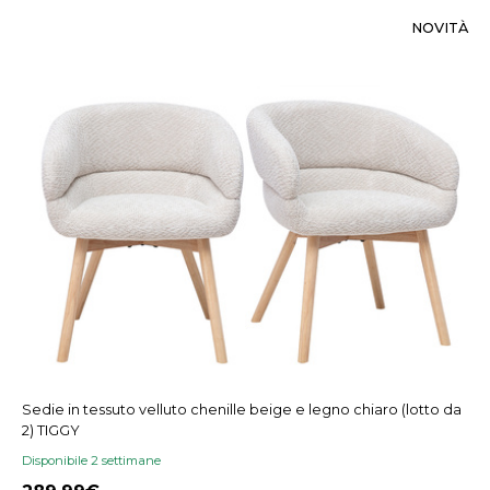
NOVITÀ
Sedie in tessuto velluto chenille beige e legno chiaro (lotto da
2) TIGGY
Disponibile 2 settimane