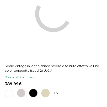
Sedie vintage in legno chiaro rovere e tessuto effetto velluto
color terracotta (set di 2) LUCIA
Disponibile 2 settimane
389,99
+ 5