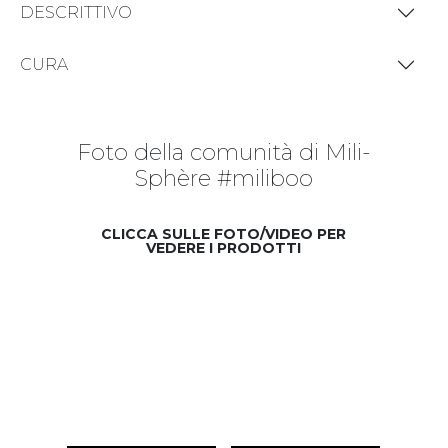
DESCRITTIVO
CURA
Foto della comunità di Mili-
Sphère #miliboo
CLICCA SULLE FOTO/VIDEO PER
VEDERE I PRODOTTI