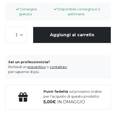
Consegna
Disponibile consegna in 2
gratuita
settimane
Aggiungi al carrello
Sei un professionista?
Richiedi un
preventivo
o
contattaci
per saperne di più.
Punti fedeltà
sul prossimo ordine
per l'acquisto di questo prodotto.
5,00
IN OMAGGIO