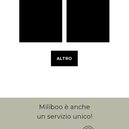
ALTRO
Miliboo è anche
un servizio unico!