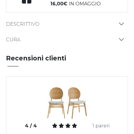
16,00
IN OMAGGIO
DESCRITTIVO
CURA
Recensioni clienti
4 / 4
1 pareri