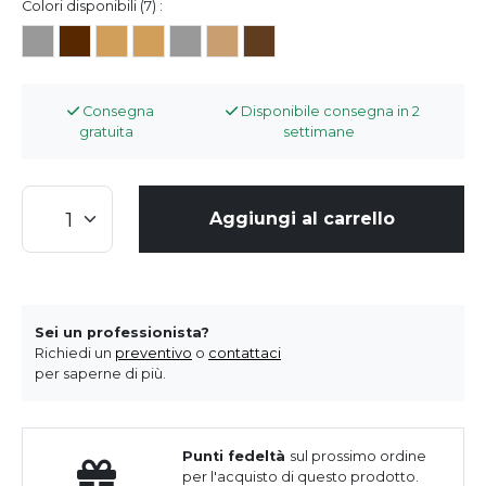
Colori disponibili (7) :
Consegna
Disponibile consegna in 2
gratuita
settimane
Aggiungi al carrello
Sei un professionista?
Richiedi un
preventivo
o
contattaci
per saperne di più.
Punti fedeltà
sul prossimo ordine
per l'acquisto di questo prodotto.