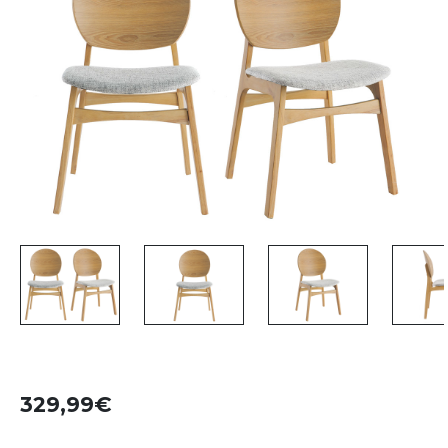
329,99