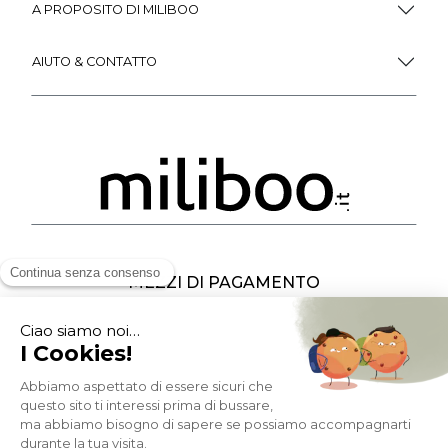
A PROPOSITO DI MILIBOO
AIUTO & CONTATTO
MEZZI DI PAGAMENTO
SOCIAL NETWORK