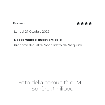
Edoardo
Lunedi 27 Ottobre 2025
Raccomando quest'articolo
Prodotto di qualità. Soddisfatto dell'acquisto
Foto della comunità di Mili-
Sphère #miliboo