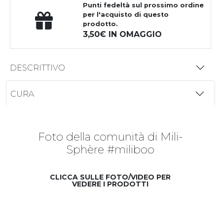
Punti fedeltà
sul prossimo ordine
per l'acquisto di questo
prodotto.
3,50
IN OMAGGIO
DESCRITTIVO
CURA
Foto della comunità di Mili-
Sphère #miliboo
CLICCA SULLE FOTO/VIDEO PER
VEDERE I PRODOTTI