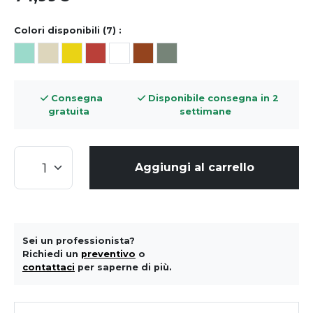
Colori disponibili (7) :
Consegna
Disponibile consegna in 2
gratuita
settimane
Aggiungi al carrello
Sei un professionista?
Richiedi un
preventivo
o
contattaci
per saperne di più.