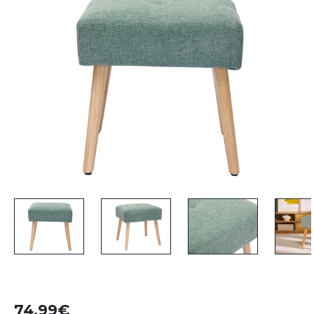
74,99