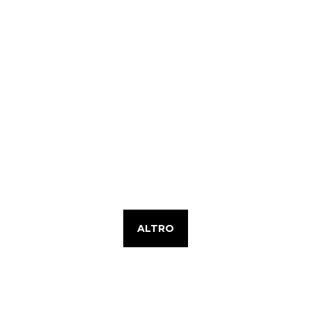
ALTRO