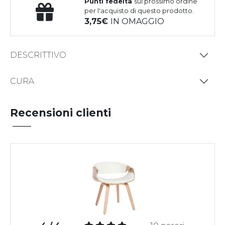
Punti fedeltà
sul prossimo ordine
per l'acquisto di questo prodotto.
3,75
IN OMAGGIO
DESCRITTIVO
CURA
Recensioni clienti