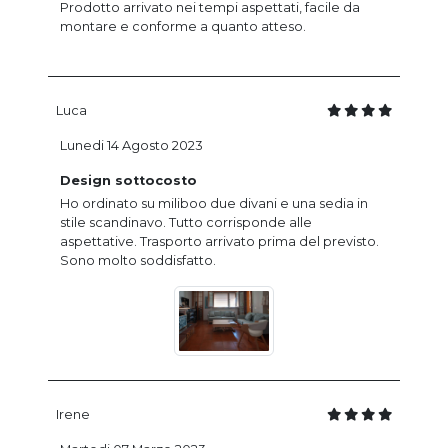
Prodotto arrivato nei tempi aspettati, facile da
montare e conforme a quanto atteso.
Luca
Lunedi 14 Agosto 2023
Design sottocosto
Ho ordinato su miliboo due divani e una sedia in
stile scandinavo. Tutto corrisponde alle
aspettative. Trasporto arrivato prima del previsto.
Sono molto soddisfatto.
Irene