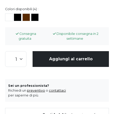
Colori disponibili (4) :
Consegna
Disponibile consegna in 2
gratuita
settimane
Aggiungi al carrello
Sei un professionista?
Richiedi un
preventivo
o
contattaci
per saperne di più.