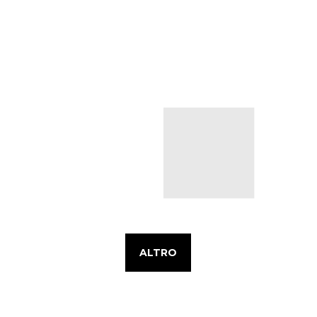
ALTRO