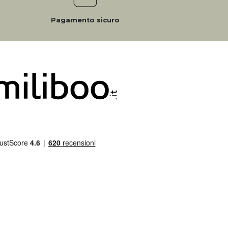
Pagamento sicuro