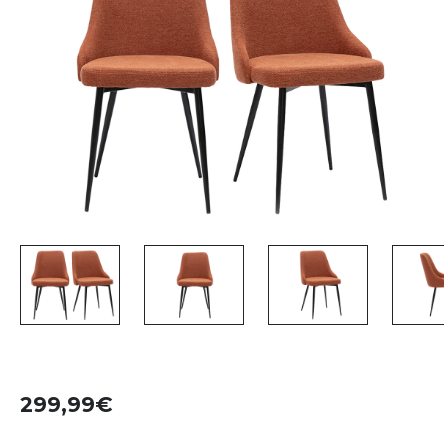
299,99