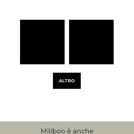
ALTRO
Miliboo è anche