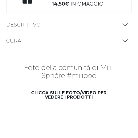
14,50
IN OMAGGIO
DESCRITTIVO
CURA
Foto della comunità di Mili-
Sphère #miliboo
CLICCA SULLE FOTO/VIDEO PER
VEDERE I PRODOTTI