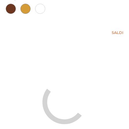
SALDI