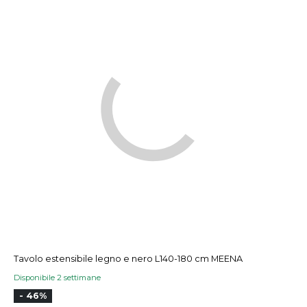
Tavolo estensibile legno e nero L140-180 cm MEENA
Disponibile 2 settimane
- 46%