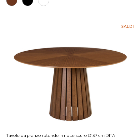
SALDI
Tavolo da pranzo rotondo in noce scuro D137 cm DITA