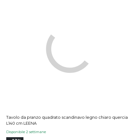
Tavolo da pranzo quadrato scandinavo legno chiaro quercia
L140 cm LEENA
Disponibile 2 settimane