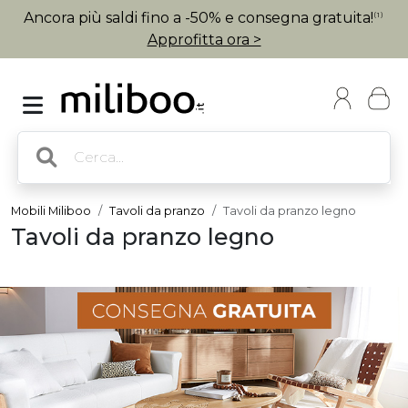
Ancora più saldi fino a -50% e consegna gratuita!
(1)
Approfitta ora >
Mobili Miliboo
Tavoli da pranzo
Tavoli da pranzo legno
Tavoli da pranzo legno