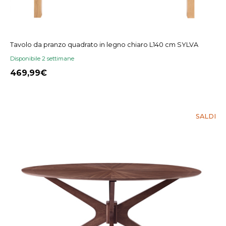
Tavolo da pranzo quadrato in legno chiaro L140 cm SYLVA
Disponibile 2 settimane
469,99
SALDI