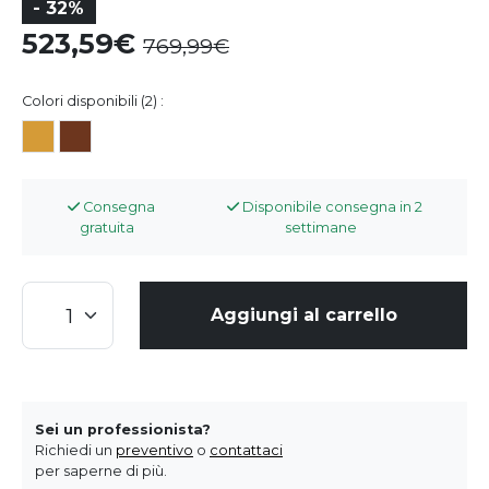
- 32%
523,59
769,99
Colori disponibili (2) :
Consegna
Disponibile consegna in 2
gratuita
settimane
Aggiungi al carrello
Sei un professionista?
Richiedi un
preventivo
o
contattaci
per saperne di più.