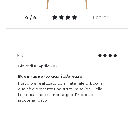
4 / 4
1 pareri
Silvia
Giovedi 16 Aprile 2026
Buon rapporto qualità/prezzo!
Il tavolo è realizzato con materiale di buona
qualità e presenta una struttura solida. Bella
l'estetica, facile il montaggio. Prodotto
raccomandato