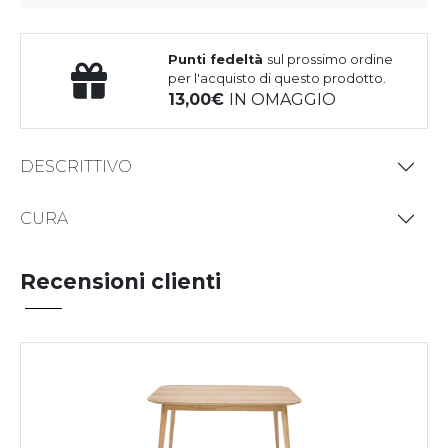
Punti fedeltà
sul prossimo ordine
per l'acquisto di questo prodotto.
13,00
IN OMAGGIO
DESCRITTIVO
CURA
Recensioni clienti