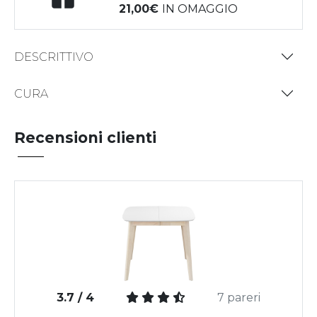
21,00
IN OMAGGIO
DESCRITTIVO
CURA
Recensioni clienti
3.7 / 4
7 pareri