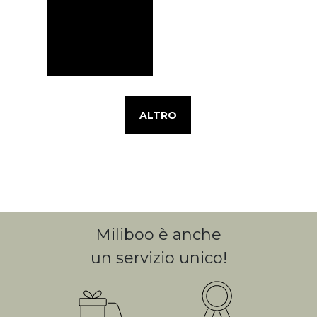
ALTRO
Miliboo è anche
un servizio unico!