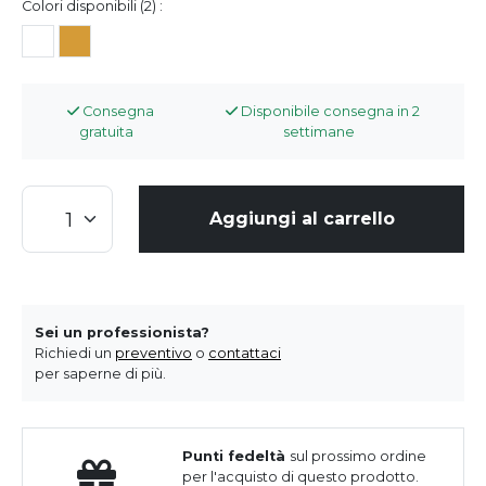
Colori disponibili (2) :
Consegna
Disponibile consegna in 2
gratuita
settimane
Aggiungi al carrello
Sei un professionista?
Richiedi un
preventivo
o
contattaci
per saperne di più.
Punti fedeltà
sul prossimo ordine
per l'acquisto di questo prodotto.