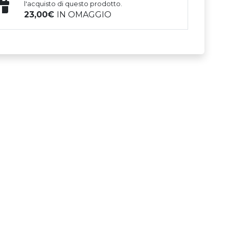
l'acquisto di questo prodotto.
23,00
IN OMAGGIO