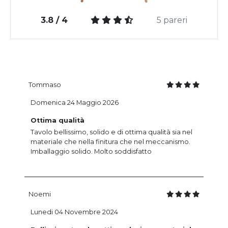
3.8 / 4
5 pareri
Tommaso
Domenica 24 Maggio 2026
Ottima qualità
Tavolo bellissimo, solido e di ottima qualità sia nel
materiale che nella finitura che nel meccanismo.
Imballaggio solido. Molto soddisfatto
Noemi
Lunedi 04 Novembre 2024