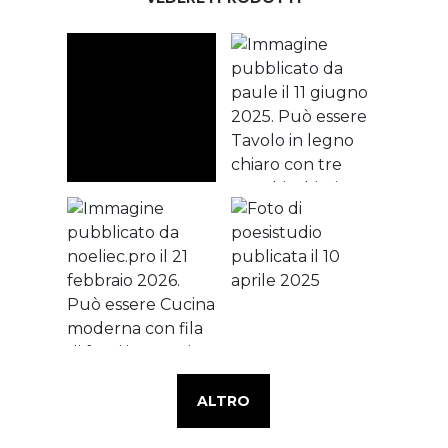
ALTRO