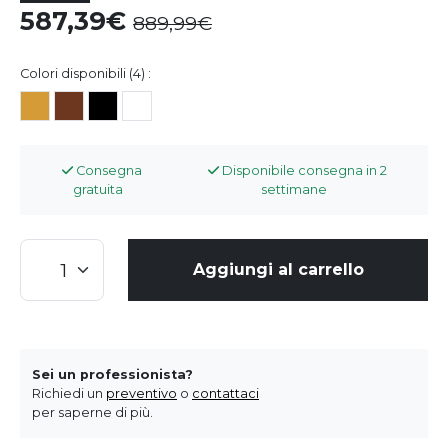
587,39
889,99
Colori disponibili (4) :
Consegna
Disponibile consegna in 2
gratuita
settimane
Aggiungi al carrello
Sei un professionista?
Richiedi un
preventivo
o
contattaci
per saperne di più.