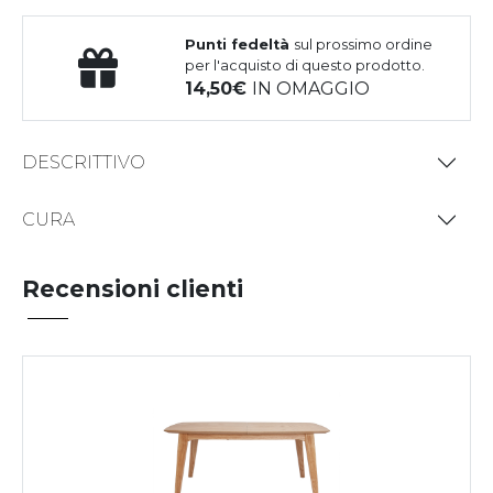
Punti fedeltà
sul prossimo ordine
per l'acquisto di questo prodotto.
14,50
IN OMAGGIO
DESCRITTIVO
CURA
Recensioni clienti