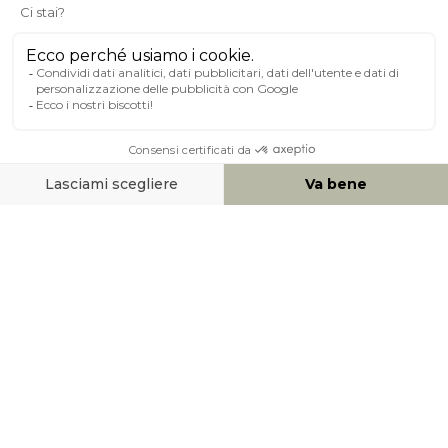
A PROPOSITO DI MILIBOO
AIUTO & CONTATTO
MEZZI DI PAGAMENTO