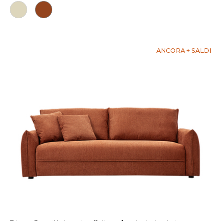
ANCORA + SALDI