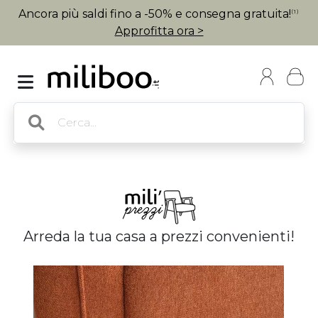
Ancora più saldi fino a -50% e consegna gratuita!
(1)
Approfitta ora >
Arreda la tua casa a prezzi convenienti!