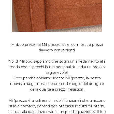
Miliboo presenta Mili'prezzo, stile, comfort... a prezzi
davvero convenienti!
Noi di Miliboo sappiamo che sogni un arredamento alla
moda che rispecchi la tua personalità... ed a un prezzo
ragionevole!
Ecco perché abbiamo ideato Mili'prezzo, la nostra
nuovissima gamma che unisce il meglio del design e
della qualità a prezzi irresistibili.
Mili'prezzo è una linea di mobili funzionali che uniscono
stile e comfort, pensati per integrarsi in tutti gli interni.
La tua sala da pranzo manca un po' di ispirazione? Il tuo