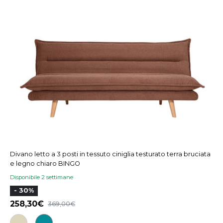
Divano letto a 3 posti in tessuto ciniglia testurato terra bruciata
e legno chiaro BINGO
Disponibile 2 settimane
- 30%
258,30
369,00