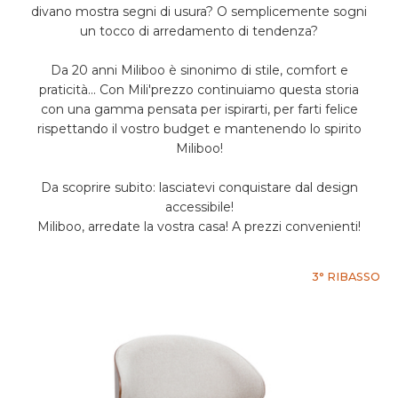
divano mostra segni di usura? O semplicemente sogni
un tocco di arredamento di tendenza?
Da 20 anni Miliboo è sinonimo di stile, comfort e
praticità... Con Mili'prezzo continuiamo questa storia
con una gamma pensata per ispirarti, per farti felice
rispettando il vostro budget e mantenendo lo spirito
Miliboo!
Da scoprire subito: lasciatevi conquistare dal design
accessibile!
Miliboo, arredate la vostra casa! A prezzi convenienti!
3° RIBASSO