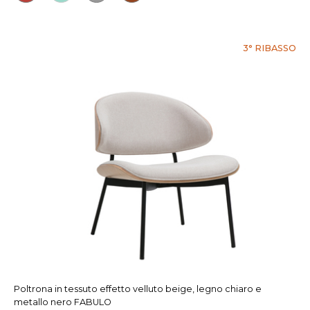
3° RIBASSO
Poltrona in tessuto effetto velluto beige, legno chiaro e
metallo nero FABULO