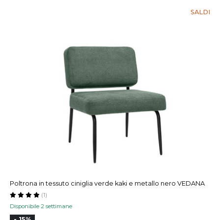
SALDI
Poltrona in tessuto ciniglia verde kaki e metallo nero VEDANA
(1)
Disponibile 2 settimane
- 15%