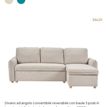
SALDI
Divano ad angolo convertibile reversibile con baule 3 posti in