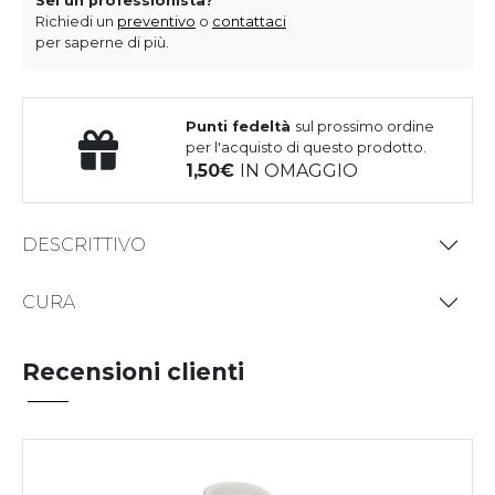
Sei un professionista?
Richiedi un
preventivo
o
contattaci
per saperne di più.
Punti fedeltà
sul prossimo ordine
per l'acquisto di questo prodotto.
1,50
IN OMAGGIO
DESCRITTIVO
CURA
Recensioni clienti