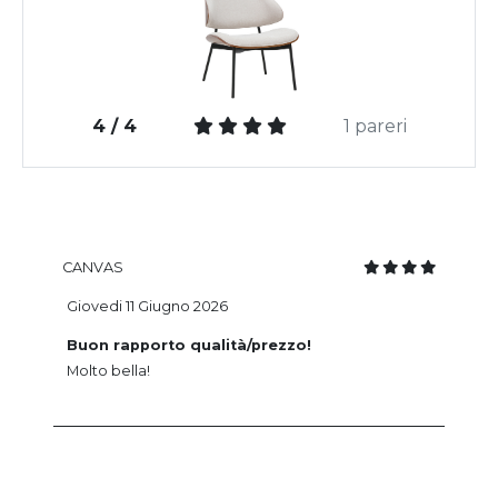
4 / 4
1 pareri
CANVAS
Giovedi 11 Giugno 2026
Buon rapporto qualità/prezzo!
Molto bella!