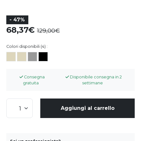
- 47%
68,37
129,00
Colori disponibili (4) :
Consegna
Disponibile consegna in 2
gratuita
settimane
Aggiungi al carrello