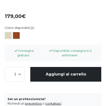
179,00
Colori disponibili (2) :
Consegna
Disponibile consegna in 2
gratuita
settimane
Aggiungi al carrello
Sei un professionista?
Richiedi un
preventivo
o
contattaci