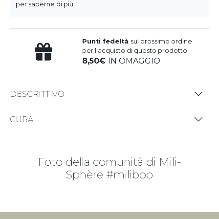
per saperne di più.
Punti fedeltà
sul prossimo ordine
per l'acquisto di questo prodotto.
8,50
IN OMAGGIO
DESCRITTIVO
CURA
Foto della comunità di Mili-
Sphère #miliboo