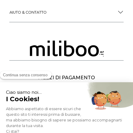
AIUTO & CONTATTO
MEZZI DI PAGAMENTO
SOCIAL NETWORK