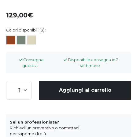
129,00
Colori disponibili (3) :
Consegna
Disponibile consegna in 2
gratuita
settimane
Aggiungi al carrello
Sei un professionista?
Richiedi un
preventivo
o
contattaci
per saperne di più.