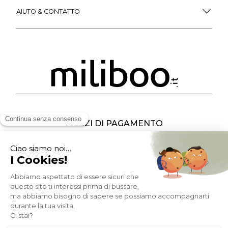
AIUTO & CONTATTO
MEZZI DI PAGAMENTO
SOCIAL NETWORK