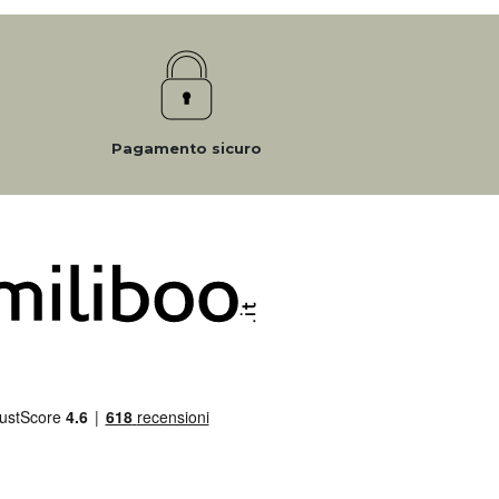
Pagamento sicuro