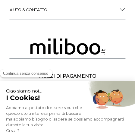
AIUTO & CONTATTO
MEZZI DI PAGAMENTO
SOCIAL NETWORK