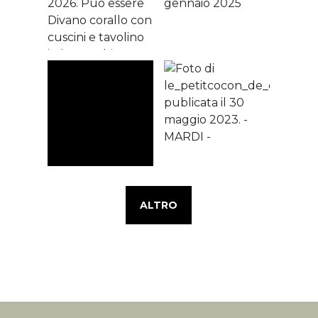
ALTRO