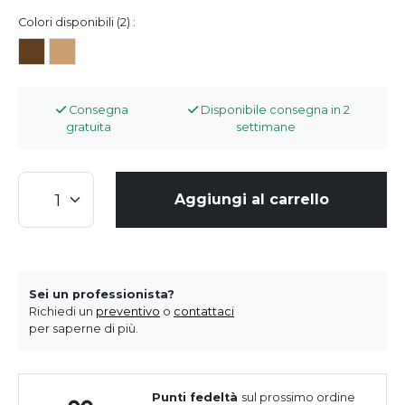
Colori disponibili (2) :
Consegna
Disponibile consegna in 2
gratuita
settimane
Aggiungi al carrello
Sei un professionista?
Richiedi un
preventivo
o
contattaci
per saperne di più.
Punti fedeltà
sul prossimo ordine