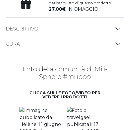
per l'acquisto di questo prodotto.
27,00
IN OMAGGIO
DESCRITTIVO
CURA
Foto della comunità di Mili-
Sphère #miliboo
CLICCA SULLE FOTO/VIDEO PER
VEDERE I PRODOTTI