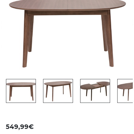
549,99