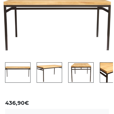
436,90