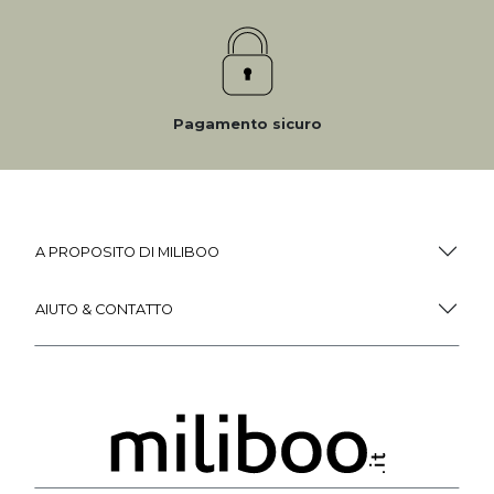
Pagamento sicuro
A PROPOSITO DI MILIBOO
AIUTO & CONTATTO