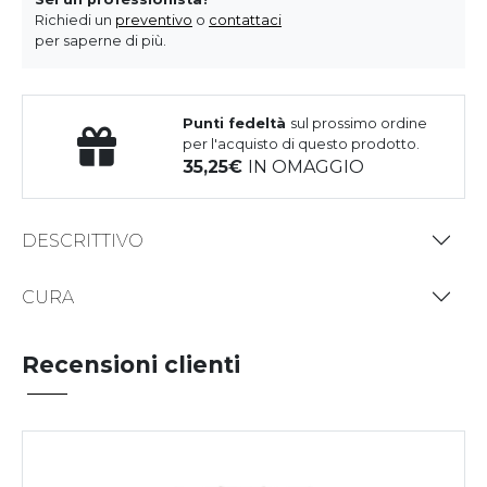
Richiedi un
preventivo
o
contattaci
per saperne di più.
Punti fedeltà
sul prossimo ordine
per l'acquisto di questo prodotto.
35,25
IN OMAGGIO
DESCRITTIVO
CURA
Recensioni clienti