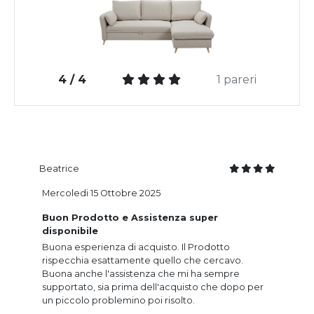
4 / 4
1 pareri
Beatrice
Mercoledi 15 Ottobre 2025
Buon Prodotto e Assistenza super
disponibile
Buona esperienza di acquisto. Il Prodotto
rispecchia esattamente quello che cercavo.
Buona anche l'assistenza che mi ha sempre
supportato, sia prima dell'acquisto che dopo per
un piccolo problemino poi risolto.