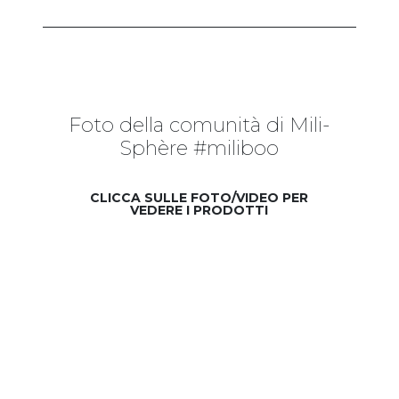
Foto della comunità di Mili-
Sphère #miliboo
CLICCA SULLE FOTO/VIDEO PER
VEDERE I PRODOTTI