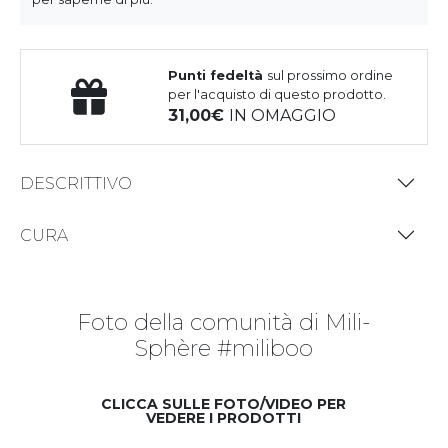
Punti fedeltà
sul prossimo ordine
per l'acquisto di questo prodotto.
31,00
IN OMAGGIO
DESCRITTIVO
CURA
Foto della comunità di Mili-
Sphère #miliboo
CLICCA SULLE FOTO/VIDEO PER
VEDERE I PRODOTTI