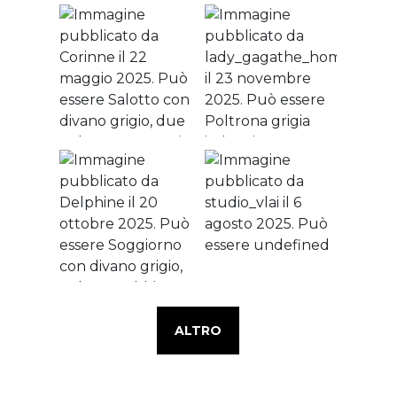
ALTRO