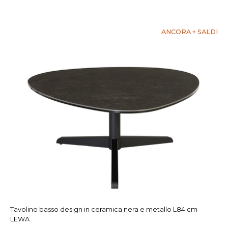
ANCORA + SALDI
Tavolino basso design in ceramica nera e metallo L84 cm
LEWA