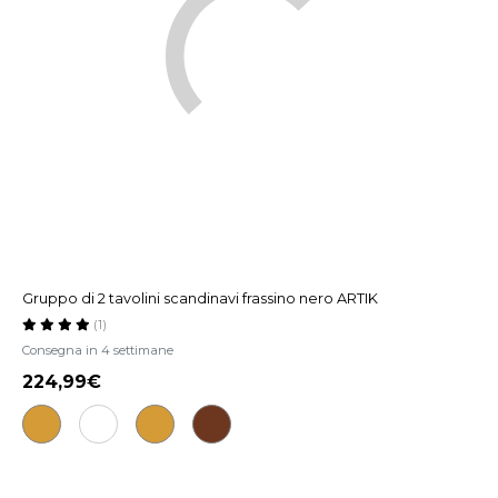
Gruppo di 2 tavolini scandinavi frassino nero ARTIK
(1)
Consegna in 4 settimane
224,99