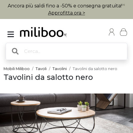
Ancora più saldi fino a -50% e consegna gratuita!
(1)
Approfitta ora >
Mobili Miliboo
Tavoli
Tavolini
Tavolini da salotto nero
Tavolini da salotto nero