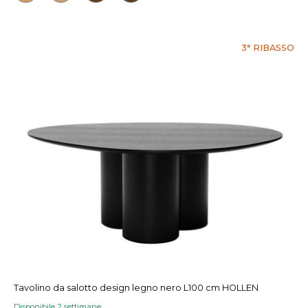
3° RIBASSO
Tavolino da salotto design legno nero L100 cm HOLLEN
Disponibile 2 settimane