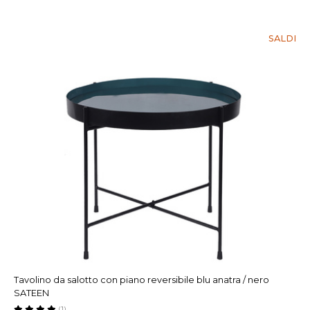
SALDI
Tavolino da salotto con piano reversibile blu anatra / nero
SATEEN
(1)