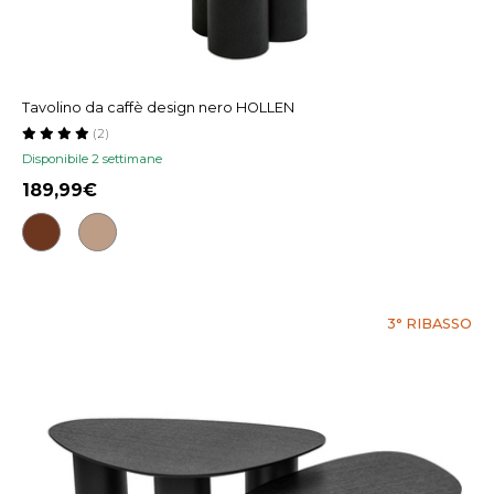
Tavolino da caffè design nero HOLLEN
(2)
Disponibile 2 settimane
189,99
3° RIBASSO