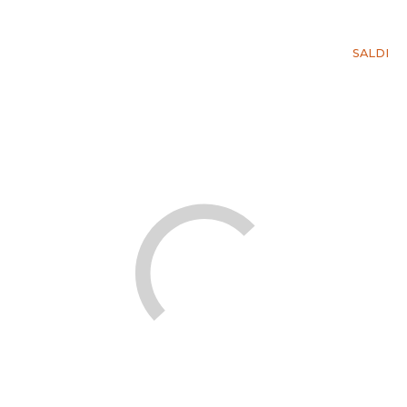
SALDI