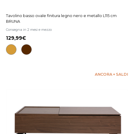
Tavolino basso ovale finitura legno nero e metallo L115 cm
BRUNA
Consegna in 2 mesi e mezzo
129,99
ANCORA + SALDI