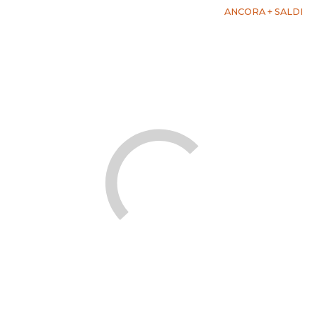
ANCORA + SALDI