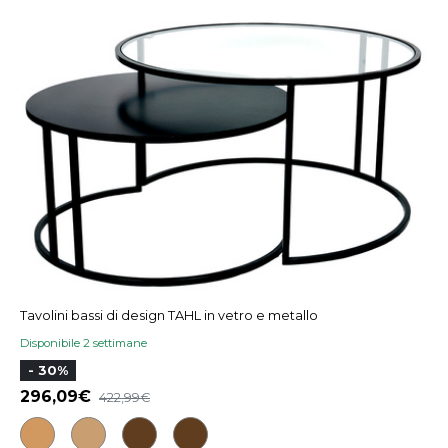
Tavolini bassi di design TAHL in vetro e metallo
Disponibile 2 settimane
- 30%
296,09
422,99