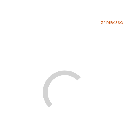
3° RIBASSO