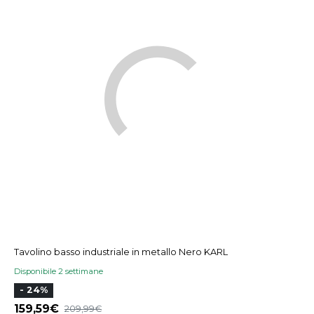
Tavolino basso industriale in metallo Nero KARL
Disponibile 2 settimane
- 24%
159,59
209,99