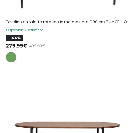
Tavolino da salotto rotondo in marmo nero D90 cm BUMCELLO
Disponibile 2 settimane
- 44%
279,99
499,99