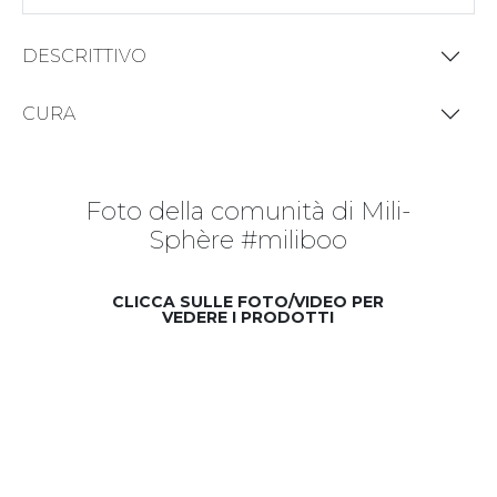
DESCRITTIVO
CURA
Foto della comunità di Mili-
Sphère #miliboo
CLICCA SULLE FOTO/VIDEO PER
VEDERE I PRODOTTI