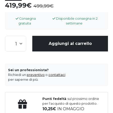
419,99
499,99
Consegna
Disponibile consegna in 2
gratuita
settimane
Aggiungi al carrello
Sei un professionista?
Richiedi un
preventivo
o
contattaci
per saperne di più.
Punti fedeltà
sul prossimo ordine
per l'acquisto di questo prodotto.
10,25
IN OMAGGIO