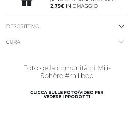
2,75
IN OMAGGIO
DESCRITTIVO
CURA
Foto della comunità di Mili-
Sphère #miliboo
CLICCA SULLE FOTO/VIDEO PER
VEDERE I PRODOTTI