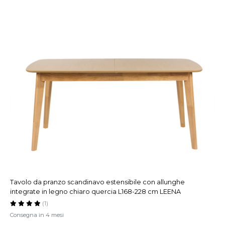
Tavolo da pranzo scandinavo estensibile con allunghe
integrate in legno chiaro quercia L168-228 cm LEENA
(1)
Consegna in 4 mesi