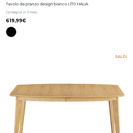
Tavolo da pranzo design bianco L170 HALIA
Consegna in 3 mesi
619,99€
SALDI