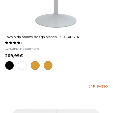
Tavolo da pranzo design bianco D90 CALISTA
(1)
Consegna in 3 settimane
269,99€
3° RIBASSO