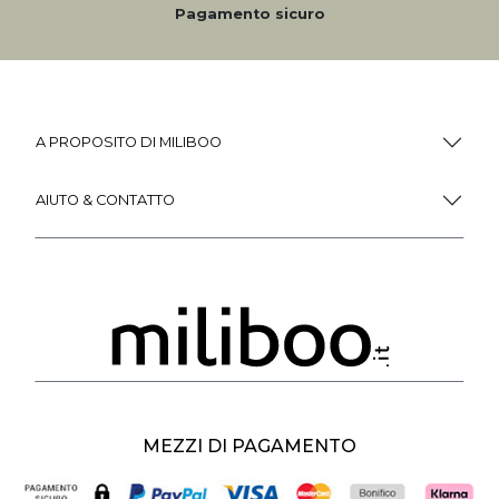
Pagamento sicuro
A PROPOSITO DI MILIBOO
AIUTO & CONTATTO
MEZZI DI PAGAMENTO