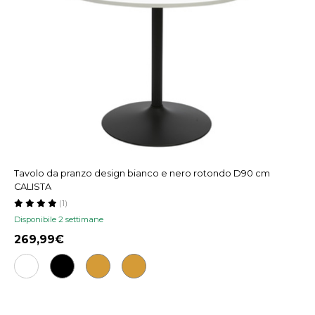
Tavolo da pranzo design bianco e nero rotondo D90 cm
CALISTA
(1)
Disponibile 2 settimane
269,99€