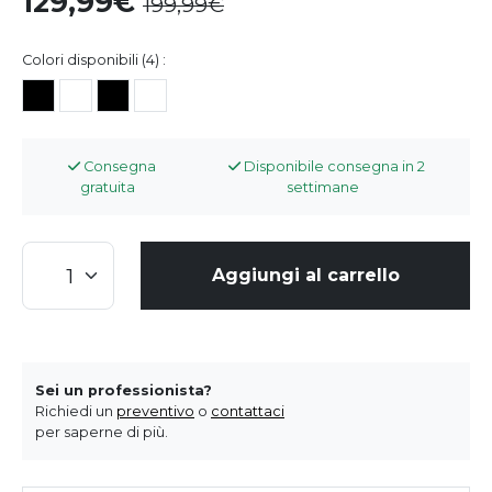
129,99
199,99
Colori disponibili (4) :
Consegna
Disponibile consegna in 2
gratuita
settimane
Aggiungi al carrello
Sei un professionista?
Richiedi un
preventivo
o
contattaci
per saperne di più.