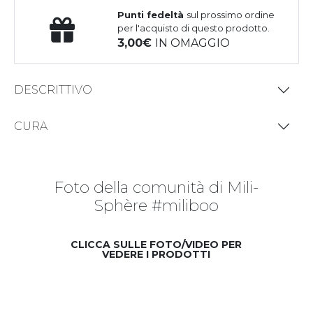
Punti fedeltà
sul prossimo ordine
per l'acquisto di questo prodotto.
3,00
IN OMAGGIO
DESCRITTIVO
CURA
Foto della comunità di Mili-
Sphère #miliboo
CLICCA SULLE FOTO/VIDEO PER
VEDERE I PRODOTTI