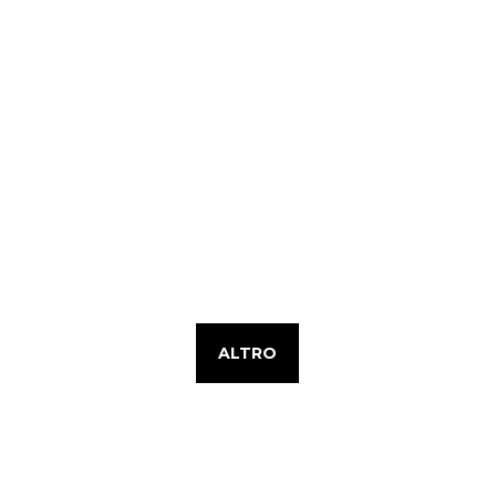
ALTRO