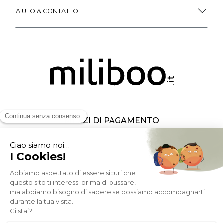
AIUTO & CONTATTO
MEZZI DI PAGAMENTO
SOCIAL NETWORK