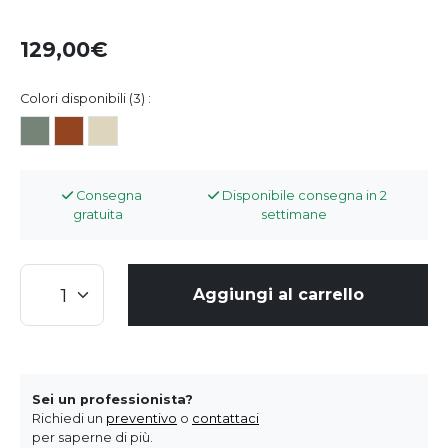
129,00
Colori disponibili (3) :
Consegna
Disponibile consegna in 2
gratuita
settimane
Aggiungi al carrello
Sei un professionista?
Richiedi un
preventivo
o
contattaci
per saperne di più.