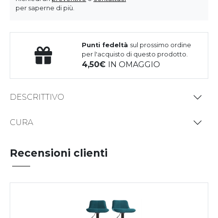
per saperne di più.
Punti fedeltà
sul prossimo ordine
per l'acquisto di questo prodotto.
4,50
IN OMAGGIO
DESCRITTIVO
CURA
Recensioni clienti