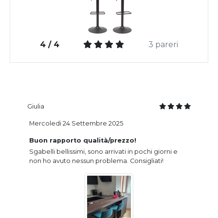
4 / 4
3 pareri
Giulia
Mercoledi 24 Settembre 2025
Buon rapporto qualità/prezzo!
Sgabelli bellissimi, sono arrivati in pochi giorni e
non ho avuto nessun problema. Consigliati!