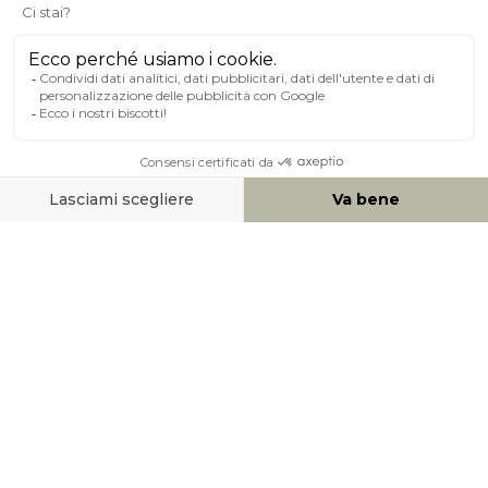
A PROPOSITO DI MILIBOO
AIUTO & CONTATTO
MEZZI DI PAGAMENTO