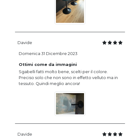
Davide
Domenica 31 Dicembre 2023
Ottimi come da immagini
Sgabelli fatti molto bene, scelti per il colore.
Preciso solo che non sono in effetto velluto ma in
tessuto. Quindi meglio ancora!
Davide