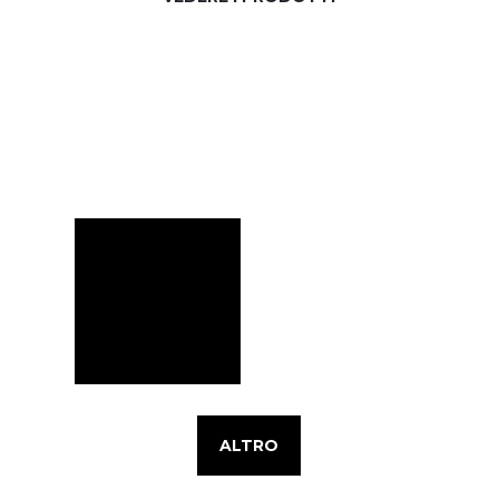
ALTRO