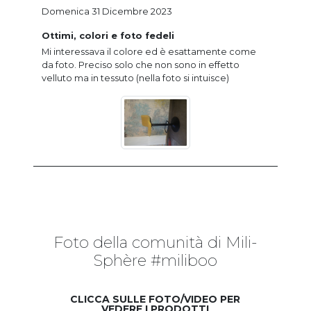
Domenica 31 Dicembre 2023
Ottimi, colori e foto fedeli
Mi interessava il colore ed è esattamente come
da foto. Preciso solo che non sono in effetto
velluto ma in tessuto (nella foto si intuisce)
Foto della comunità di Mili-
Sphère #miliboo
CLICCA SULLE FOTO/VIDEO PER
VEDERE I PRODOTTI