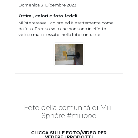
Domenica 31 Dicembre 2023
Ottimi, colori e foto fedeli
Mi interessava il colore ed è esattamente come
da foto. Preciso solo che non sono in effetto
velluto ma in tessuto (nella foto si intuisce)
Foto della comunità di Mili-
Sphère #miliboo
CLICCA SULLE FOTO/VIDEO PER
VEDERE I PRODOTTI