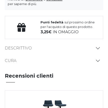
per saperne di più.
Punti fedeltà
sul prossimo ordine
per l'acquisto di questo prodotto.
3,25
IN OMAGGIO
DESCRITTIVO
CURA
Recensioni clienti