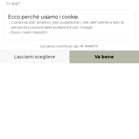
A PROPOSITO DI MILIBOO
AIUTO & CONTATTO
MEZZI DI PAGAMENTO