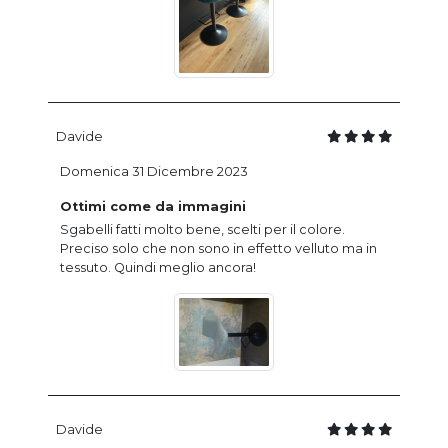
Davide
Domenica 31 Dicembre 2023
Ottimi come da immagini
Sgabelli fatti molto bene, scelti per il colore.
Preciso solo che non sono in effetto velluto ma in
tessuto. Quindi meglio ancora!
Davide