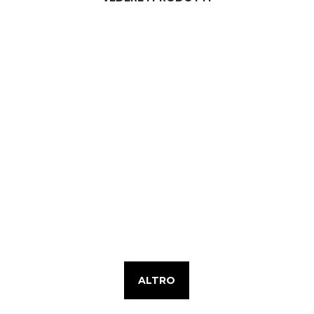
ALTRO