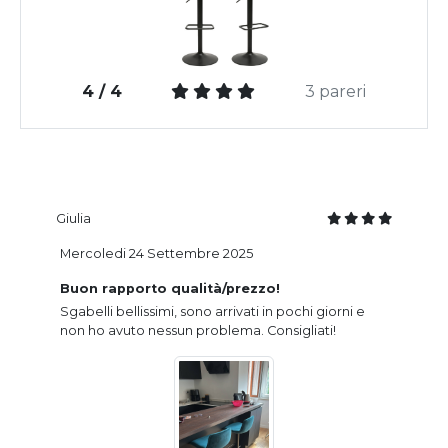
4 / 4
3 pareri
Giulia
Mercoledi 24 Settembre 2025
Buon rapporto qualità/prezzo!
Sgabelli bellissimi, sono arrivati in pochi giorni e
non ho avuto nessun problema. Consigliati!