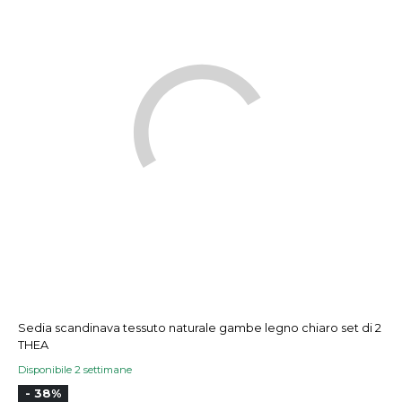
Sedia scandinava tessuto naturale gambe legno chiaro set di 2
THEA
Disponibile 2 settimane
- 38%