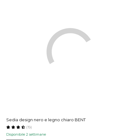
Sedia design nero e legno chiaro BENT
(19)
Disponibile 2 settimane