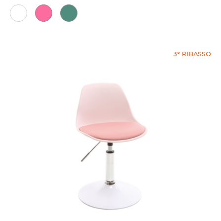
3° RIBASSO