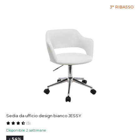
3° RIBASSO
Sedia da ufficio design bianco JESSY
(5)
Disponibile 2 settimane
- 54%