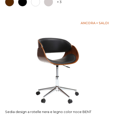
+ 3
ANCORA + SALDI
Sedia design a rotelle nera e legno color noce BENT