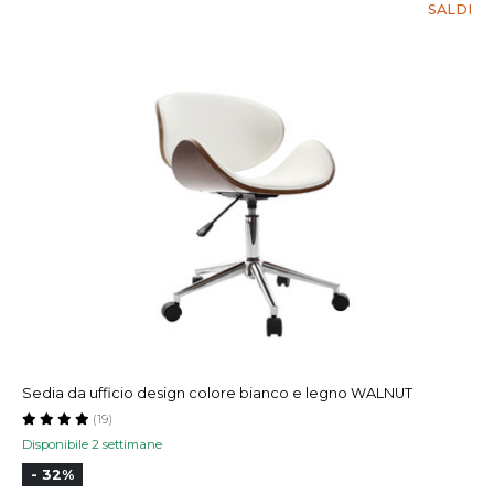
SALDI
Sedia da ufficio design colore bianco e legno WALNUT
(19)
Disponibile 2 settimane
- 32%