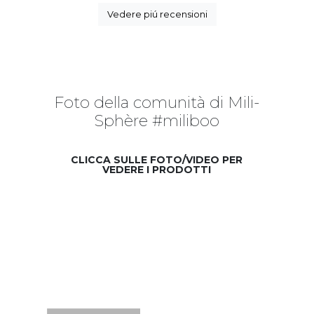
Vedere piú recensioni
Foto della comunità di Mili-
Sphère #miliboo
CLICCA SULLE FOTO/VIDEO PER
VEDERE I PRODOTTI