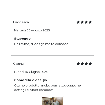
Francesca
Martedi 05 Agosto 2025
Stupendo
Bellissimo, di design,molto comodo
Gianna
Lunedi 10 Giugno 2024
Comodità e design
Ottimo prodotto, molto ben fatto, curato nei
dettagli e super comodo!