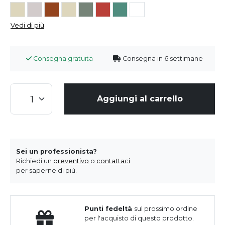
Vedi di più
Consegna gratuita
Consegna in 6 settimane
Aggiungi al carrello
Sei un professionista?
Richiedi un
preventivo
o
contattaci
per saperne di più.
Punti fedeltà
sul prossimo ordine
per l'acquisto di questo prodotto.