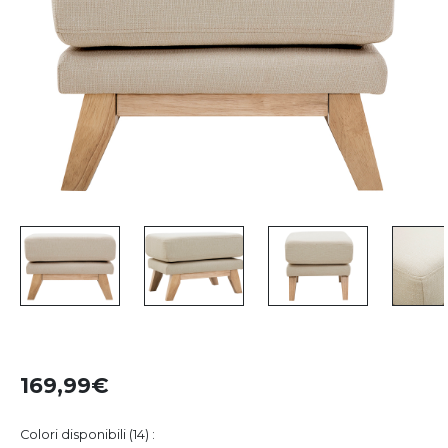
169,99
Colori disponibili (14) :