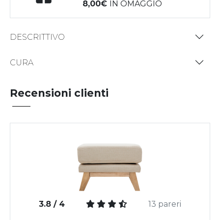
8,00
IN OMAGGIO
DESCRITTIVO
CURA
Recensioni clienti
3.8 / 4
13 pareri