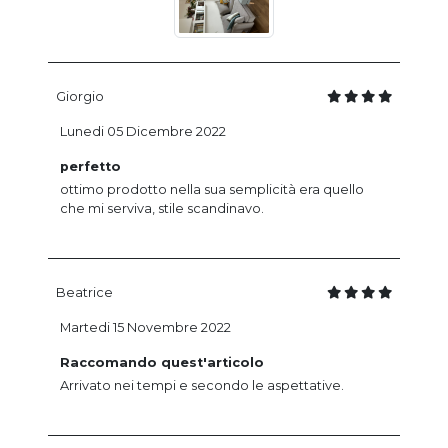
Giorgio
Lunedi 05 Dicembre 2022
perfetto
ottimo prodotto nella sua semplicità era quello
che mi serviva, stile scandinavo.
Beatrice
Martedi 15 Novembre 2022
Raccomando quest'articolo
Arrivato nei tempi e secondo le aspettative.