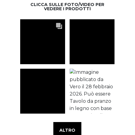
CLICCA SULLE FOTO/VIDEO PER
VEDERE I PRODOTTI
ALTRO