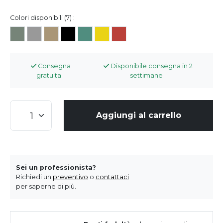
Colori disponibili (7) :
Consegna
Disponibile consegna in 2
gratuita
settimane
Aggiungi al carrello
Sei un professionista?
Richiedi un
preventivo
o
contattaci
per saperne di più.